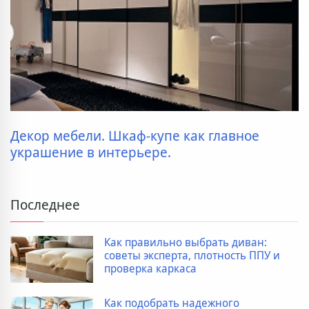
Декор мебели. Шкаф-купе как главное
украшение в интерьере.
Последнее
Как правильно выбрать диван:
советы эксперта, плотность ППУ и
проверка каркаса
Как подобрать надежного