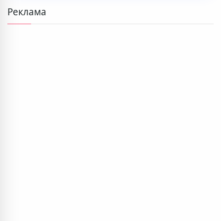
Реклама