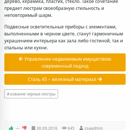
дерево, керамика, пластик, стекло. Такое сочетание
предает люстрам своеобразную стильность и
неповторимый шарм.
Подвесные осветительные приборы с элементами,
выполненными в черном цвете, станут гармоничным
украшением интерьера как зала либо гостиной, так и
спальны или кухни.
Управление недвижимым имуществом:
современный подход
Сталь 45 – железный материал
кованне черные люстры
—
30.09.2016
645
ssaadmin