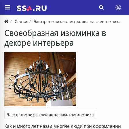
Статьи
Электротехника. электротовары. светотехника
Своеобразная изюминка в
декоре интерьера
Электротехника. электротовары. светотехника
Как и много лет назад многие люди при оформлении