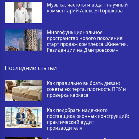
Музыка, частоты и вода - научный
комментарий Алексея Горшкова
Многофункциональное
пространство нового поколения:
старт продаж комплекса «Кинетик.
Резиденции на Дмитровском»
Последние статьи
Как правильно выбрать диван:
советы эксперта, плотность ППУ и
проверка каркаса
Как подобрать надежного
поставщика оконных конструкций:
практический аудит
производителя