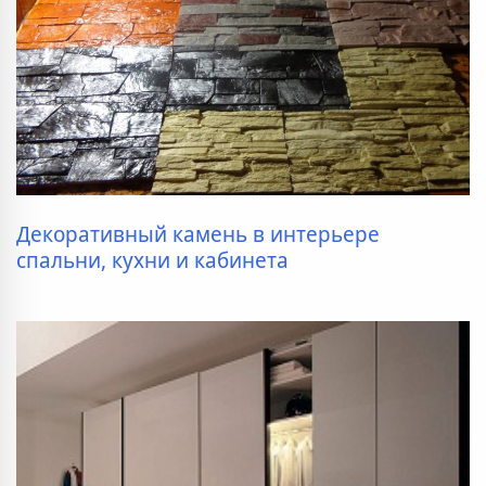
Декоративный камень в интерьере
спальни, кухни и кабинета