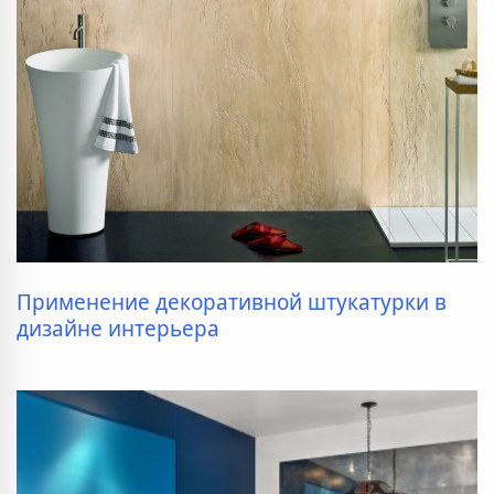
Применение декоративной штукатурки в
дизайне интерьера