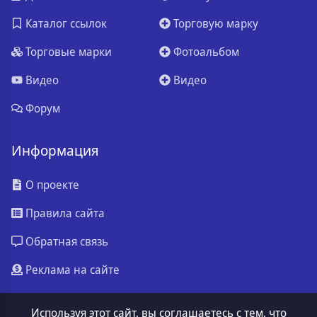
Каталог ссылок
Торговую марку
Торговые марки
Фотоальбом
Видео
Видео
Форум
Информация
О проекте
Правила сайта
Обратная связь
Реклама на сайте
Используя этот сайт, вы соглашаетесь с тем, что