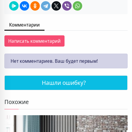
Комментарии
Написать комментарий
Нет комментариев. Ваш будет первым!
Нашли ошибку?
Похожие