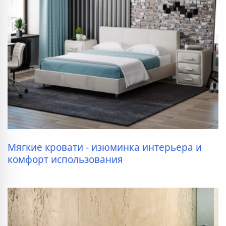
Мягкие кровати - изюминка интерьера и
комфорт использования