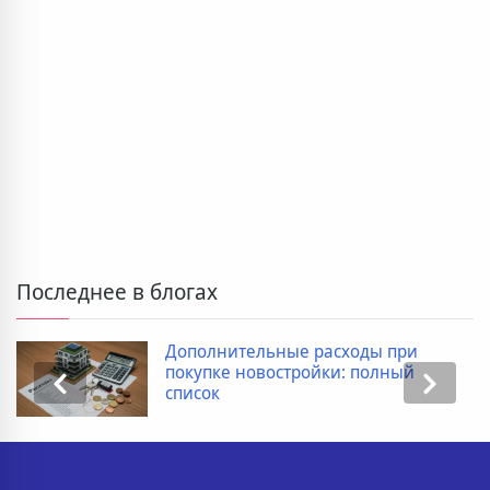
Последнее в блогах
Дополнительные расходы при
покупке новостройки: полный
список