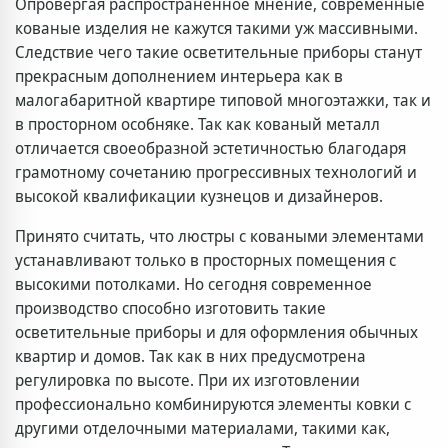
Опровергая распространенное мнение, современные
кованые изделия не кажутся такими уж массивными.
Следствие чего такие осветительные приборы станут
прекрасным дополнением интерьера как в
малогабаритной квартире типовой многоэтажки, так и
в просторном особняке. Так как кованый металл
отличается своеобразной эстетичностью благодаря
грамотному сочетанию прогрессивных технологий и
высокой квалификации кузнецов и дизайнеров.
Принято считать, что люстры с коваными элементами
устанавливают только в просторных помещения с
высокими потолками. Но сегодня современное
производство способно изготовить такие
осветительные приборы и для оформления обычных
квартир и домов. Так как в них предусмотрена
регулировка по высоте. При их изготовлении
профессионально комбинируются элементы ковки с
другими отделочными материалами, такими как,