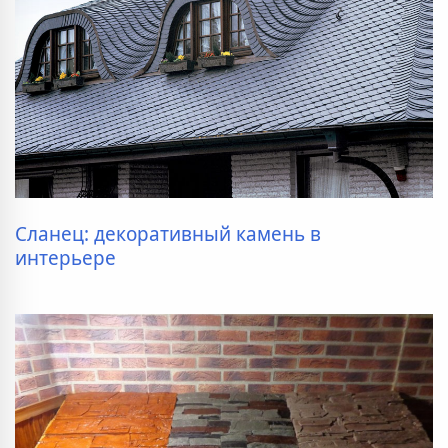
Сланец: декоративный камень в
интерьере