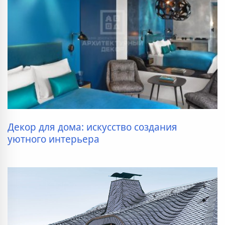
Декор для дома: искусство создания
уютного интерьера