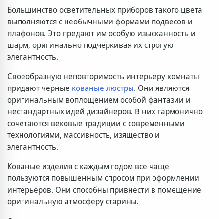
Большинство осветительных приборов такого цвета
выполняются с необычными формами подвесов и
плафонов. Это предают им особую изысканность и
шарм, оригинально подчеркивая их строгую
элегантность.
Своеобразную неповторимость интерьеру комнаты
придают черные
кованые люстры
. Они являются
оригинальным воплощением особой фантазии и
нестандартных идей дизайнеров. В них гармонично
сочетаются вековые традиции с современными
технологиями, массивность, изящество и
элегантность.
Кованые изделия с каждым годом все чаще
пользуются повышенным спросом при оформлении
интерьеров. Они способны привнести в помещение
оригинальную атмосферу старины.