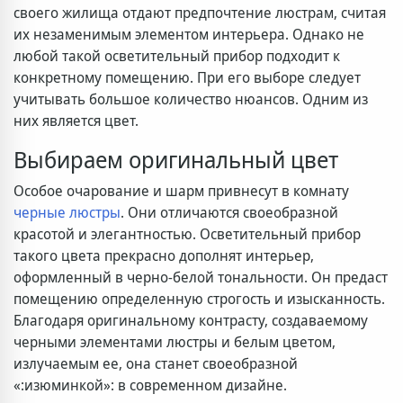
своего жилища отдают предпочтение люстрам, считая
их незаменимым элементом интерьера. Однако не
любой такой осветительный прибор подходит к
конкретному помещению. При его выборе следует
учитывать большое количество нюансов. Одним из
них является цвет.
Выбираем оригинальный цвет
Особое очарование и шарм привнесут в комнату
черные люстры
. Они отличаются своеобразной
красотой и элегантностью. Осветительный прибор
такого цвета прекрасно дополнят интерьер,
оформленный в черно-белой тональности. Он предаст
помещению определенную строгость и изысканность.
Благодаря оригинальному контрасту, создаваемому
черными элементами люстры и белым цветом,
излучаемым ее, она станет своеобразной
«:изюминкой»: в современном дизайне.