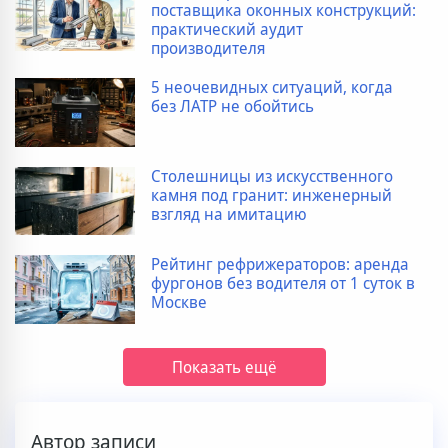
поставщика оконных конструкций:
практический аудит
производителя
5 неочевидных ситуаций, когда
без ЛАТР не обойтись
Столешницы из искусственного
камня под гранит: инженерный
взгляд на имитацию
Рейтинг рефрижераторов: аренда
фургонов без водителя от 1 суток в
Москве
Показать ещё
Автор записи