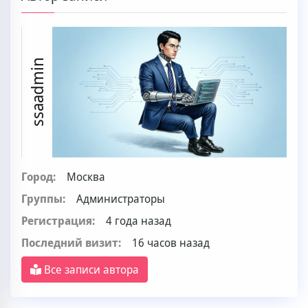
ssaadmin
Город:
Москва
Группы:
Администраторы
Регистрация:
4 года назад
Последний визит:
16 часов назад
Все записи автора