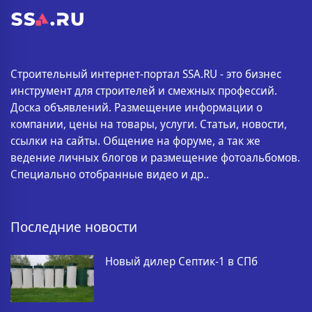
Строительный интернет-портал SSA.RU - это бизнес
инструмент для строителей и смежных профессий.
Доска объявлений. Размещение информации о
компании, цены на товары, услуги. Статьи, новости,
ссылки на сайты. Общение на форуме, а так же
ведение личных блогов и размещение фотоальбомов.
Специально отобранные видео и др..
Последние новости
Новый дилер Септик-1 в СПб