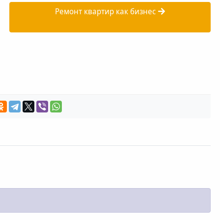
Ремонт квартир как бизнес