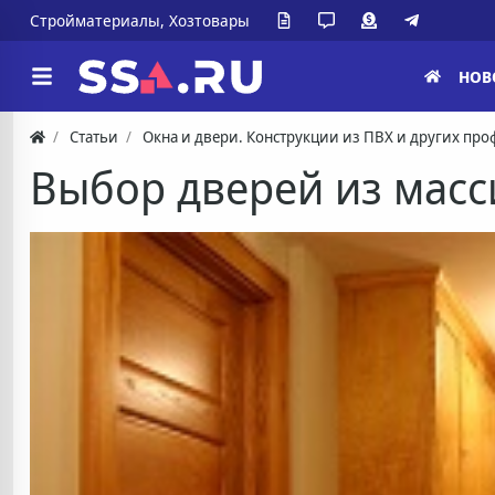
Стройматериалы, Хозтовары
НОВ
Статьи
Окна и двери. Конструкции из ПВХ и других пр
Выбор дверей из масс