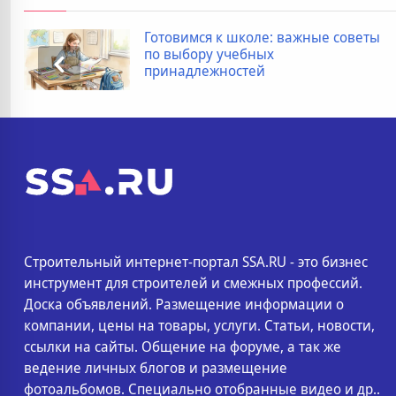
Дополнительные расходы при
покупке новостройки: полный
список
Строительный интернет-портал SSA.RU - это бизнес
инструмент для строителей и смежных профессий.
Доска объявлений. Размещение информации о
компании, цены на товары, услуги. Статьи, новости,
ссылки на сайты. Общение на форуме, а так же
ведение личных блогов и размещение
фотоальбомов. Специально отобранные видео и др..