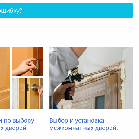
ошибку?
и по выбору
Выбор и установка
х дверей
межкомнатных дверей.