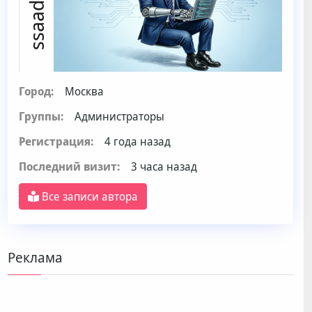
ssaadmin
Город:
Москва
Группы:
Администраторы
Регистрация:
4 года назад
Последний визит:
3 часа назад
Все записи автора
Реклама