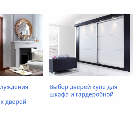
блуждения
Выбор дверей купе для
шкафа и гардеробной
х дверей