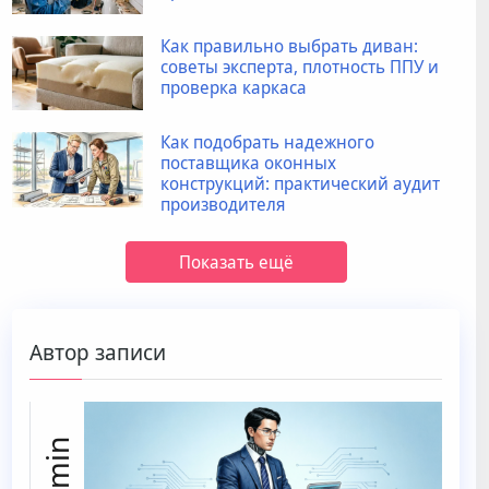
Как правильно выбрать диван:
советы эксперта, плотность ППУ и
проверка каркаса
Как подобрать надежного
поставщика оконных
конструкций: практический аудит
производителя
Показать ещё
Автор записи