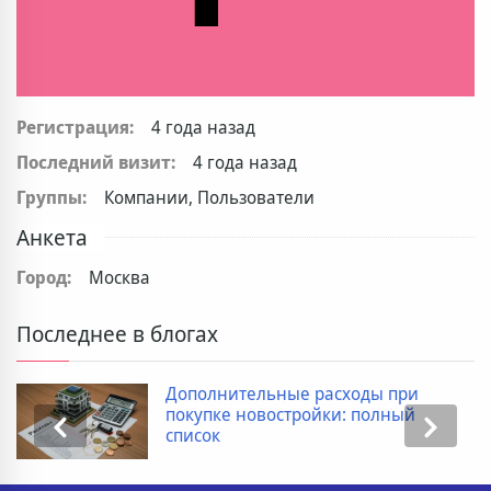
Регистрация:
4 года назад
Последний визит:
4 года назад
Группы:
Компании, Пользователи
Анкета
Город:
Москва
Последнее в блогах
Дополнительные расходы при
покупке новостройки: полный
список