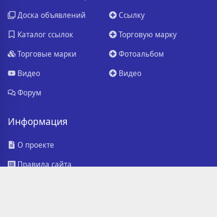
Доска объявлений
Ссылку
Каталог ссылок
Торговую марку
Торговые марки
Фотоальбом
Видео
Видео
Форум
Информация
О проекте
Правила сайта
Обратная связь
Реклама на сайте