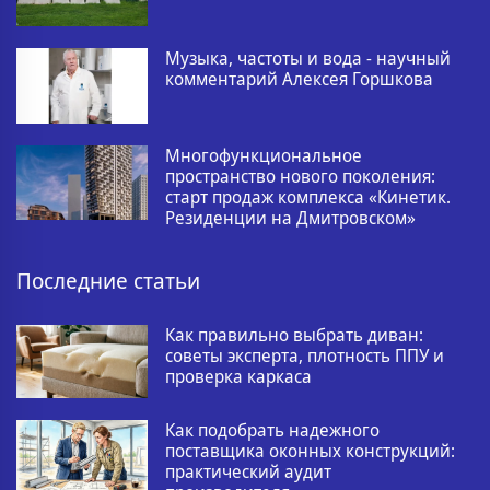
Музыка, частоты и вода - научный
комментарий Алексея Горшкова
Многофункциональное
пространство нового поколения:
старт продаж комплекса «Кинетик.
Резиденции на Дмитровском»
Последние статьи
Как правильно выбрать диван:
советы эксперта, плотность ППУ и
проверка каркаса
Как подобрать надежного
поставщика оконных конструкций:
практический аудит