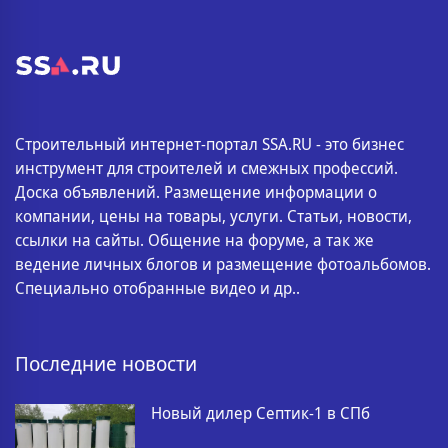
Строительный интернет-портал SSA.RU - это бизнес
инструмент для строителей и смежных профессий.
Доска объявлений. Размещение информации о
компании, цены на товары, услуги. Статьи, новости,
ссылки на сайты. Общение на форуме, а так же
ведение личных блогов и размещение фотоальбомов.
Специально отобранные видео и др..
Последние новости
Новый дилер Септик-1 в СПб