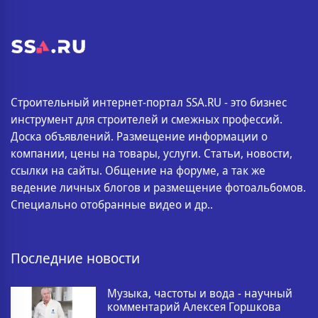
Строительный интернет-портал SSA.RU - это бизнес
инструмент для строителей и смежных профессий.
Доска объявлений. Размещение информации о
компании, цены на товары, услуги. Статьи, новости,
ссылки на сайты. Общение на форуме, а так же
ведение личных блогов и размещение фотоальбомов.
Специально отобранные видео и др..
Последние новости
Музыка, частоты и вода - научный
комментарий Алексея Горшкова