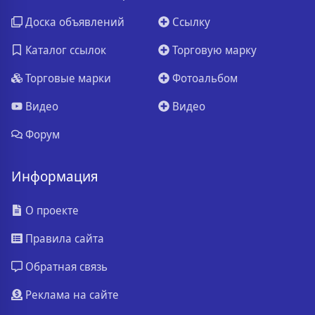
Доска объявлений
Ссылку
Каталог ссылок
Торговую марку
Торговые марки
Фотоальбом
Видео
Видео
Форум
Информация
О проекте
Правила сайта
Обратная связь
Реклама на сайте