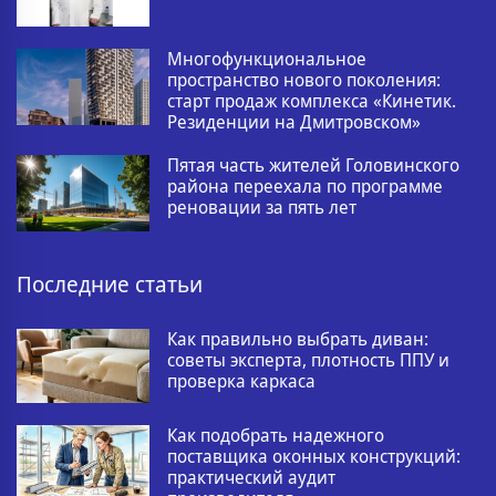
Многофункциональное
пространство нового поколения:
старт продаж комплекса «Кинетик.
Резиденции на Дмитровском»
Пятая часть жителей Головинского
района переехала по программе
реновации за пять лет
Последние статьи
Как правильно выбрать диван:
советы эксперта, плотность ППУ и
проверка каркаса
Как подобрать надежного
поставщика оконных конструкций:
практический аудит