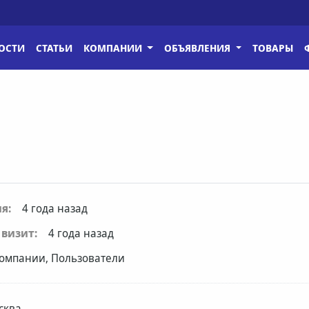
ОСТИ
СТАТЬИ
КОМПАНИИ
ОБЪЯВЛЕНИЯ
ТОВАРЫ
я:
4 года назад
визит:
4 года назад
омпании, Пользователи
сква