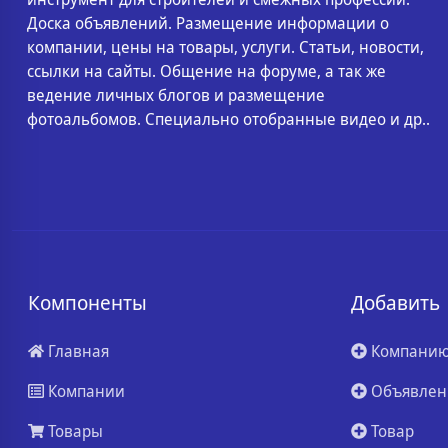
Доска объявлений. Размещение информации о
компании, цены на товары, услуги. Статьи, новости,
ссылки на сайты. Общение на форуме, а так же
ведение личных блогов и размещение
фотоальбомов. Специально отобранные видео и др..
Компоненты
Добавить
Главная
Компани
Компании
Объявлен
Товары
Товар