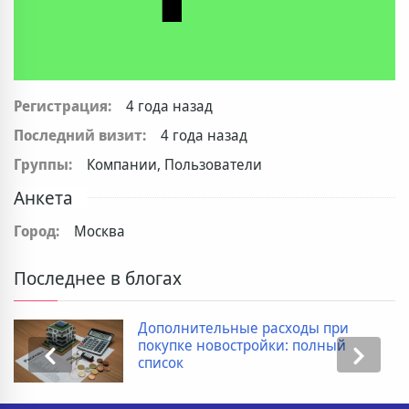
Регистрация:
4 года назад
Последний визит:
4 года назад
Группы:
Компании, Пользователи
Анкета
Город:
Москва
Последнее в блогах
Дополнительные расходы при
покупке новостройки: полный
список