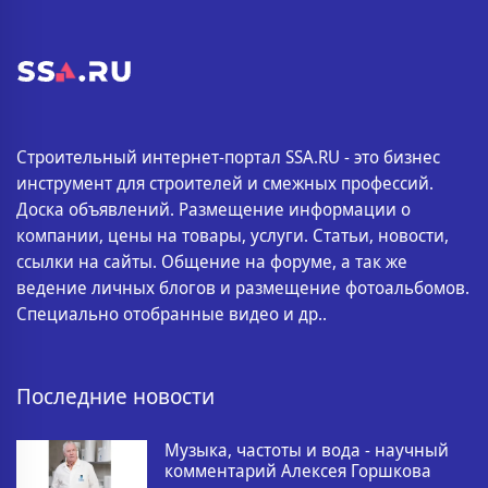
Строительный интернет-портал SSA.RU - это бизнес
инструмент для строителей и смежных профессий.
Доска объявлений. Размещение информации о
компании, цены на товары, услуги. Статьи, новости,
ссылки на сайты. Общение на форуме, а так же
ведение личных блогов и размещение фотоальбомов.
Специально отобранные видео и др..
Последние новости
Музыка, частоты и вода - научный
комментарий Алексея Горшкова