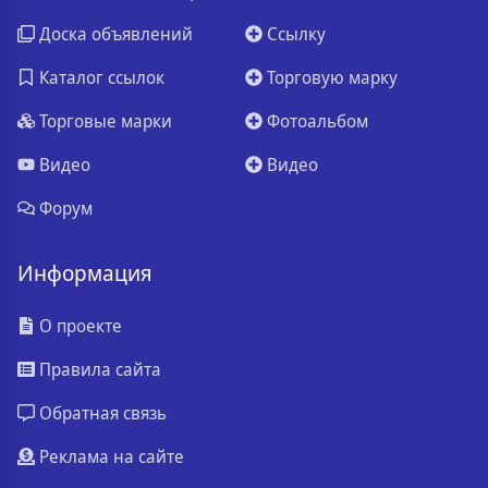
Доска объявлений
Ссылку
Каталог ссылок
Торговую марку
Торговые марки
Фотоальбом
Видео
Видео
Форум
Информация
О проекте
Правила сайта
Обратная связь
Реклама на сайте