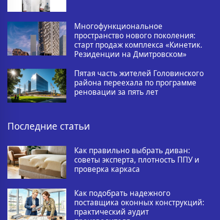
Многофункциональное
пространство нового поколения:
старт продаж комплекса «Кинетик.
Резиденции на Дмитровском»
Пятая часть жителей Головинского
района переехала по программе
реновации за пять лет
Последние статьи
Как правильно выбрать диван:
советы эксперта, плотность ППУ и
проверка каркаса
Как подобрать надежного
поставщика оконных конструкций:
практический аудит