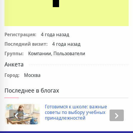
Регистрация:
4 года назад
Последний визит:
4 года назад
Группы:
Компании, Пользователи
Анкета
Город:
Москва
Последнее в блогах
Готовимся к школе: важные
советы по выбору учебных
принадлежностей