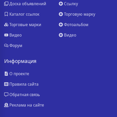
Доска объявлений
Ссылку
Каталог ссылок
Торговую марку
Торговые марки
Фотоальбом
Видео
Видео
Форум
Информация
О проекте
Правила сайта
Обратная связь
Реклама на сайте