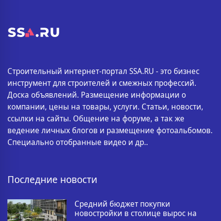
Строительный интернет-портал SSA.RU - это бизнес
инструмент для строителей и смежных профессий.
Доска объявлений. Размещение информации о
компании, цены на товары, услуги. Статьи, новости,
ссылки на сайты. Общение на форуме, а так же
ведение личных блогов и размещение фотоальбомов.
Специально отобранные видео и др..
Последние новости
Средний бюджет покупки
новостройки в столице вырос на