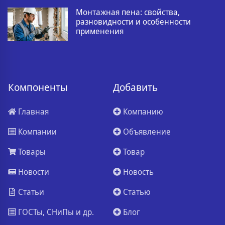
Монтажная пена: свойства,
разновидности и особенности
применения
Компоненты
Добавить
Главная
Компанию
Компании
Объявление
Товары
Товар
Новости
Новость
Статьи
Статью
ГОСТы, СНиПы и др.
Блог