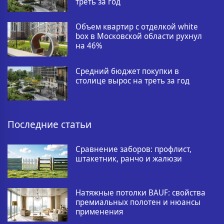
треть за год
Объем квартир с отделкой white
box в Московской области рухнул
на 46%
Средний бюджет покупки в
столице вырос на треть за год
Последние статьи
Сравнение заборов: профлист,
штакетник, ранчо и жалюзи
Натяжные потолки BAUF: свойства
премиальных полотен и нюансы
применения