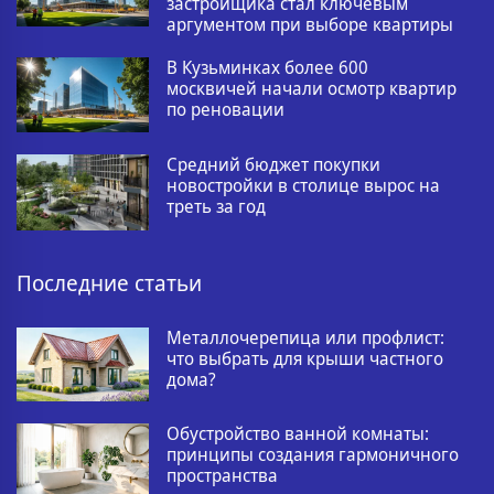
застройщика стал ключевым
аргументом при выборе квартиры
В Кузьминках более 600
москвичей начали осмотр квартир
по реновации
Средний бюджет покупки
новостройки в столице вырос на
треть за год
Последние статьи
Металлочерепица или профлист:
что выбрать для крыши частного
дома?
Обустройство ванной комнаты:
принципы создания гармоничного
пространства