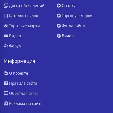
Доска объявлений
Ссылку
Каталог ссылок
Торговую марку
Торговые марки
Фотоальбом
Видео
Видео
Форум
Информация
О проекте
Правила сайта
Обратная связь
Реклама на сайте