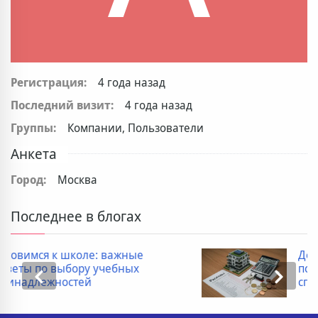
Регистрация:
4 года назад
Последний визит:
4 года назад
Группы:
Компании, Пользователи
Анкета
Город:
Москва
Последнее в блогах
важные
Дополнительные расхо
чебных
покупке новостройки: 
список