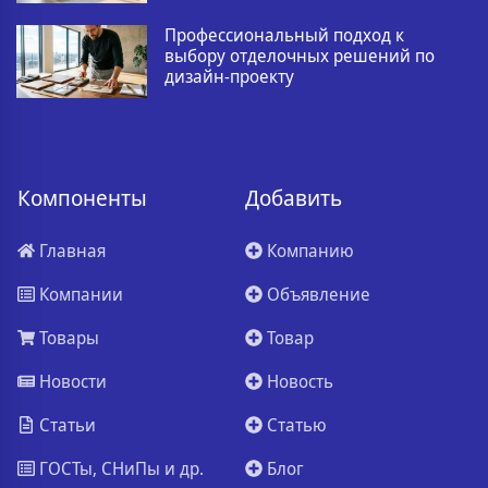
Профессиональный подход к
выбору отделочных решений по
дизайн-проекту
Компоненты
Добавить
Главная
Компанию
Компании
Объявление
Товары
Товар
Новости
Новость
Статьи
Статью
ГОСТы, СНиПы и др.
Блог