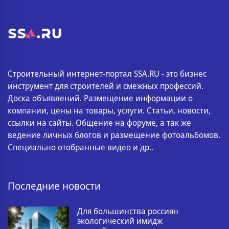
Строительный интернет-портал SSA.RU - это бизнес
инструмент для строителей и смежных профессий.
Доска объявлений. Размещение информации о
компании, цены на товары, услуги. Статьи, новости,
ссылки на сайты. Общение на форуме, а так же
ведение личных блогов и размещение фотоальбомов.
Специально отобранные видео и др..
Последние новости
Для большинства россиян
экологический имидж