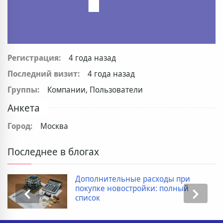
Регистрация:
4 года назад
Последний визит:
4 года назад
Группы:
Компании, Пользователи
Анкета
Город:
Москва
Последнее в блогах
Дополнительные расходы при
покупке новостройки: полный
список