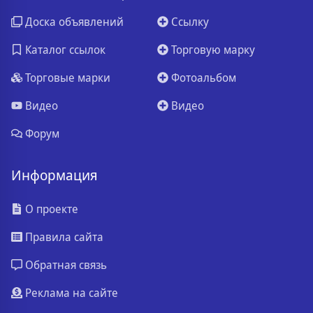
Доска объявлений
Ссылку
Каталог ссылок
Торговую марку
Торговые марки
Фотоальбом
Видео
Видео
Форум
Информация
О проекте
Правила сайта
Обратная связь
Реклама на сайте