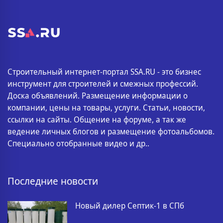
Строительный интернет-портал SSA.RU - это бизнес
инструмент для строителей и смежных профессий.
Доска объявлений. Размещение информации о
компании, цены на товары, услуги. Статьи, новости,
ссылки на сайты. Общение на форуме, а так же
ведение личных блогов и размещение фотоальбомов.
Специально отобранные видео и др..
Последние новости
Новый дилер Септик-1 в СПб