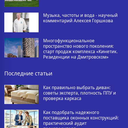
Музыка, частоты и вода - научный
комментарий Алексея Горшкова
Многофункциональное
пространство нового поколения:
старт продаж комплекса «Кинетик.
Резиденции на Дмитровском»
Последние статьи
Как правильно выбрать диван:
советы эксперта, плотность ППУ и
проверка каркаса
Как подобрать надежного
поставщика оконных конструкций:
практический аудит