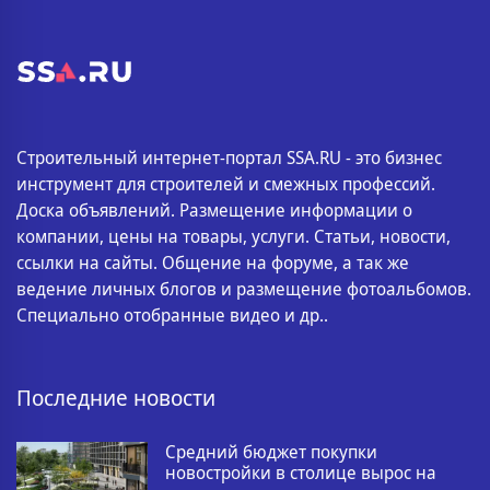
Строительный интернет-портал SSA.RU - это бизнес
инструмент для строителей и смежных профессий.
Доска объявлений. Размещение информации о
компании, цены на товары, услуги. Статьи, новости,
ссылки на сайты. Общение на форуме, а так же
ведение личных блогов и размещение фотоальбомов.
Специально отобранные видео и др..
Последние новости
Средний бюджет покупки
новостройки в столице вырос на