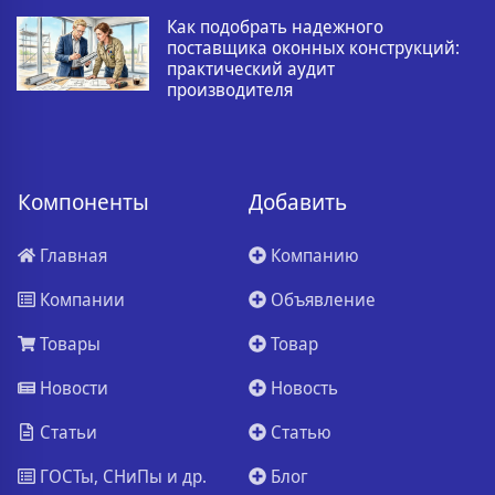
Как подобрать надежного
поставщика оконных конструкций:
практический аудит
производителя
Компоненты
Добавить
Главная
Компанию
Компании
Объявление
Товары
Товар
Новости
Новость
Статьи
Статью
ГОСТы, СНиПы и др.
Блог