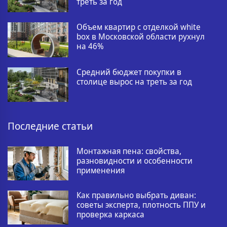
треть за год
Объем квартир с отделкой white
box в Московской области рухнул
на 46%
Средний бюджет покупки в
столице вырос на треть за год
Последние статьи
Монтажная пена: свойства,
разновидности и особенности
применения
Как правильно выбрать диван:
советы эксперта, плотность ППУ и
проверка каркаса