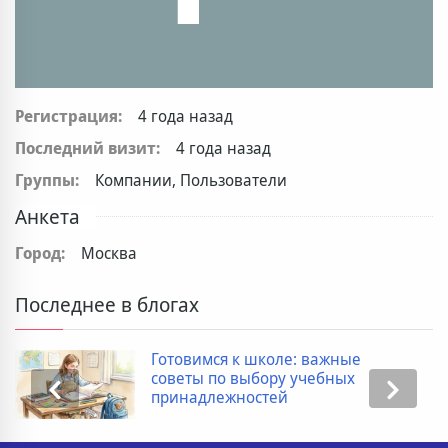
Регистрация:
4 года назад
Последний визит:
4 года назад
Группы:
Компании, Пользователи
Анкета
Город:
Москва
Последнее в блогах
Готовимся к школе: важные
советы по выбору учебных
принадлежностей