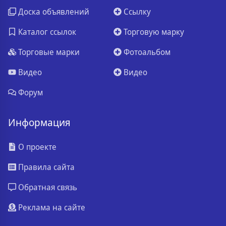
Доска объявлений
Ссылку
Каталог ссылок
Торговую марку
Торговые марки
Фотоальбом
Видео
Видео
Форум
Информация
О проекте
Правила сайта
Обратная связь
Реклама на сайте