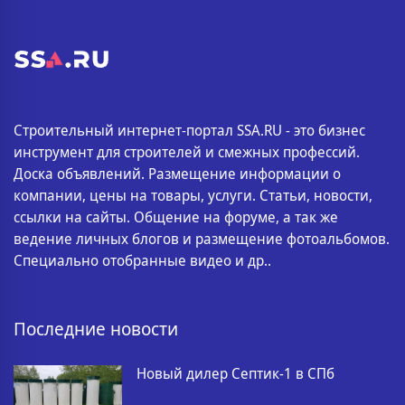
Строительный интернет-портал SSA.RU - это бизнес
инструмент для строителей и смежных профессий.
Доска объявлений. Размещение информации о
компании, цены на товары, услуги. Статьи, новости,
ссылки на сайты. Общение на форуме, а так же
ведение личных блогов и размещение фотоальбомов.
Специально отобранные видео и др..
Последние новости
Новый дилер Септик-1 в СПб