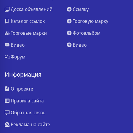
Доска объявлений
Ссылку
Каталог ссылок
Торговую марку
Торговые марки
Фотоальбом
Видео
Видео
Форум
Информация
О проекте
Правила сайта
Обратная связь
Реклама на сайте