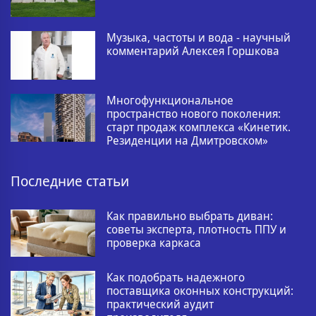
Музыка, частоты и вода - научный
комментарий Алексея Горшкова
Многофункциональное
пространство нового поколения:
старт продаж комплекса «Кинетик.
Резиденции на Дмитровском»
Последние статьи
Как правильно выбрать диван:
советы эксперта, плотность ППУ и
проверка каркаса
Как подобрать надежного
поставщика оконных конструкций:
практический аудит