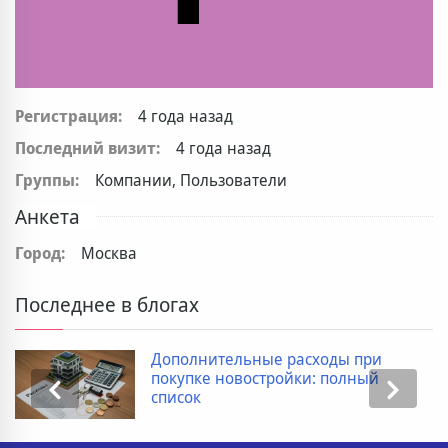
Регистрация:
4 года назад
Последний визит:
4 года назад
Группы:
Компании, Пользователи
Анкета
Город:
Москва
Последнее в блогах
Дополнительные расходы при
покупке новостройки: полный
список