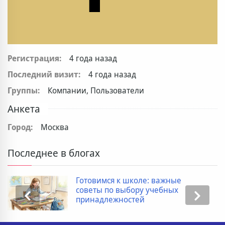
Регистрация:
4 года назад
Последний визит:
4 года назад
Группы:
Компании, Пользователи
Анкета
Город:
Москва
Последнее в блогах
Готовимся к школе: важные
советы по выбору учебных
принадлежностей