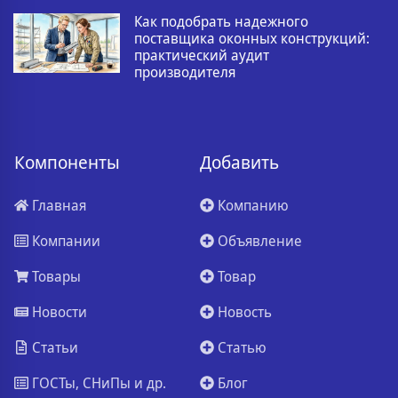
Как подобрать надежного
поставщика оконных конструкций:
практический аудит
производителя
Компоненты
Добавить
Главная
Компанию
Компании
Объявление
Товары
Товар
Новости
Новость
Статьи
Статью
ГОСТы, СНиПы и др.
Блог