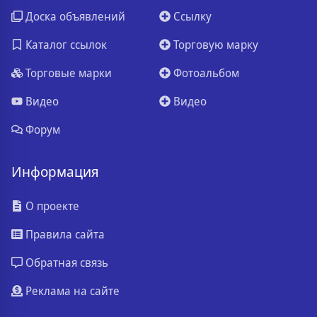
Доска объявлений
Ссылку
Каталог ссылок
Торговую марку
Торговые марки
Фотоальбом
Видео
Видео
Форум
Информация
О проекте
Правила сайта
Обратная связь
Реклама на сайте