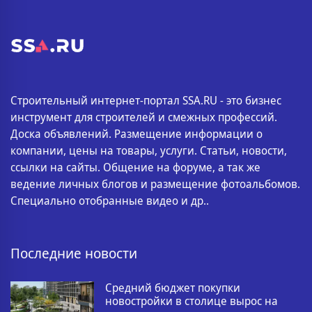
Строительный интернет-портал SSA.RU - это бизнес
инструмент для строителей и смежных профессий.
Доска объявлений. Размещение информации о
компании, цены на товары, услуги. Статьи, новости,
ссылки на сайты. Общение на форуме, а так же
ведение личных блогов и размещение фотоальбомов.
Специально отобранные видео и др..
Последние новости
Средний бюджет покупки
новостройки в столице вырос на