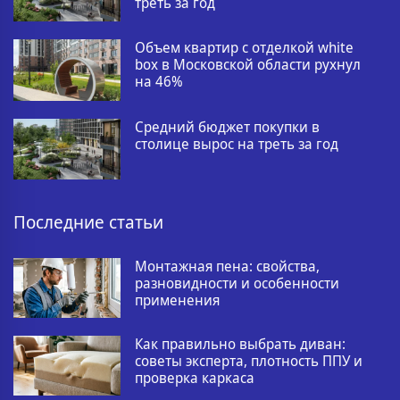
треть за год
Объем квартир с отделкой white
box в Московской области рухнул
на 46%
Средний бюджет покупки в
столице вырос на треть за год
Последние статьи
Монтажная пена: свойства,
разновидности и особенности
применения
Как правильно выбрать диван:
советы эксперта, плотность ППУ и
проверка каркаса