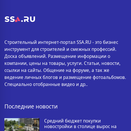
Строительный интернет-портал SSA.RU - это бизнес
инструмент для строителей и смежных профессий.
Доска объявлений. Размещение информации о
компании, цены на товары, услуги. Статьи, новости,
ссылки на сайты. Общение на форуме, а так же
ведение личных блогов и размещение фотоальбомов.
Специально отобранные видео и др..
Последние новости
Средний бюджет покупки
новостройки в столице вырос на