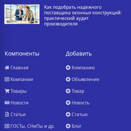
Как подобрать надежного
поставщика оконных конструкций:
практический аудит
производителя
Компоненты
Добавить
Главная
Компанию
Компании
Объявление
Товары
Товар
Новости
Новость
Статьи
Статью
ГОСТы, СНиПы и др.
Блог