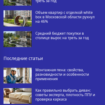
треть за год
Объем квартир с отделкой white
box в Московской области рухнул
на 46%
Средний бюджет покупки в
столице вырос на треть за год
Последние статьи
Монтажная пена: свойства,
разновидности и особенности
применения
Как правильно выбрать диван:
советы эксперта, плотность ППУ и
проверка каркаса