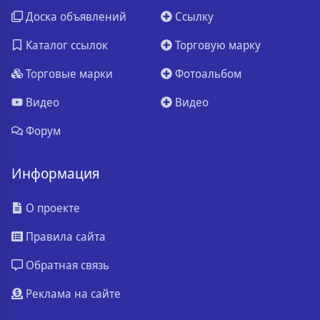
Доска объявлений
Ссылку
Каталог ссылок
Торговую марку
Торговые марки
Фотоальбом
Видео
Видео
Форум
Информация
О проекте
Правила сайта
Обратная связь
Реклама на сайте