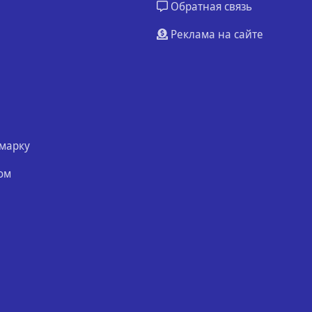
Обратная связь
Реклама на сайте
марку
ом