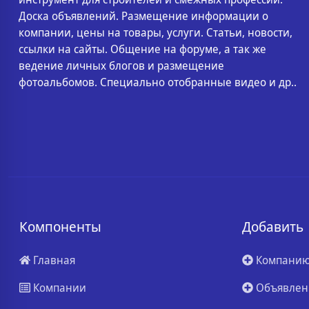
Доска объявлений. Размещение информации о
компании, цены на товары, услуги. Статьи, новости,
ссылки на сайты. Общение на форуме, а так же
ведение личных блогов и размещение
фотоальбомов. Специально отобранные видео и др..
Компоненты
Добавить
Главная
Компани
Компании
Объявлен