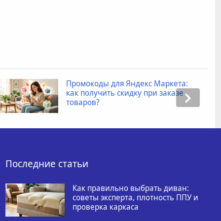
Промокоды для Яндекс Маркета:
как получить скидку при заказе
товаров?
Последние статьи
Как правильно выбрать диван:
советы эксперта, плотность ППУ и
проверка каркаса