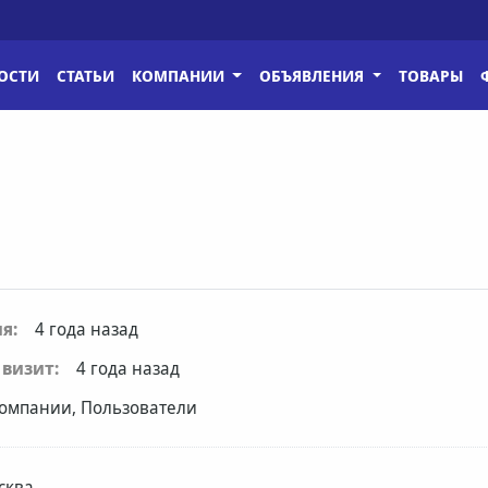
ОСТИ
СТАТЬИ
КОМПАНИИ
ОБЪЯВЛЕНИЯ
ТОВАРЫ
я:
4 года назад
визит:
4 года назад
омпании, Пользователи
сква