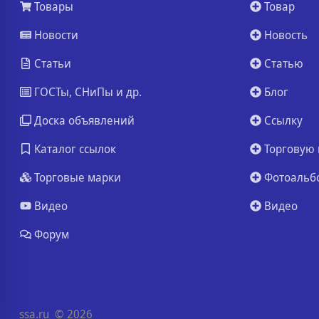
Товары
Товар
Новости
Новость
Статьи
Статью
ГОСТы, СНиПы и др.
Блог
Доска объявлений
Ссылку
Каталог ссылок
Торговую 
Торговые марки
Фотоальб
Видео
Видео
Форум
ssa.ru
© 2026