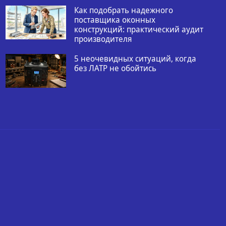
Как подобрать надежного
поставщика оконных
конструкций: практический аудит
производителя
5 неочевидных ситуаций, когда
без ЛАТР не обойтись