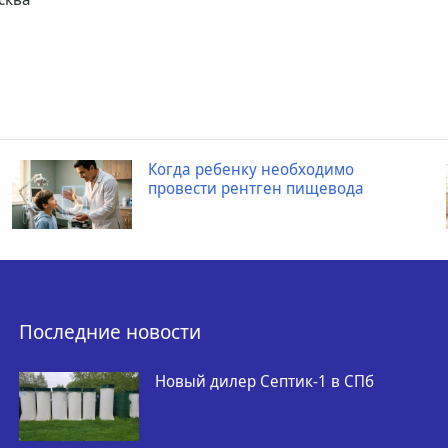
Когда ребенку необходимо
провести рентген пищевода
Последние новости
Новый дилер Септик-1 в СПб