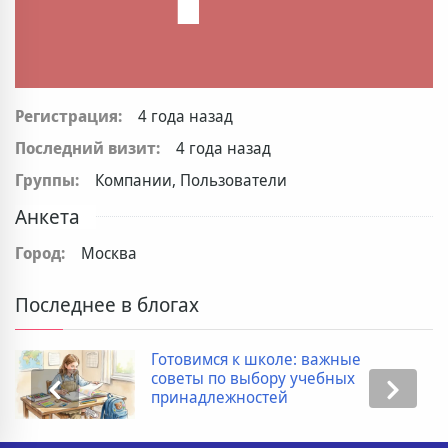
Регистрация:
4 года назад
Последний визит:
4 года назад
Группы:
Компании, Пользователи
Анкета
Город:
Москва
Последнее в блогах
Готовимся к школе: важные
советы по выбору учебных
принадлежностей