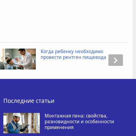
Когда ребенку необходимо
провести рентген пищевода
Последние статьи
Монтажная пена: свойства,
разновидности и особенности
применения