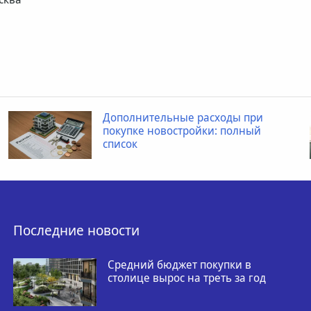
Дополнительные расходы при
покупке новостройки: полный
список
Последние новости
Средний бюджет покупки в
столице вырос на треть за год