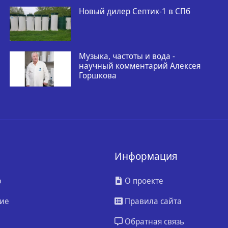
Новый дилер Септик-1 в СПб
Музыка, частоты и вода -
научный комментарий Алексея
Горшкова
Информация
ю
О проекте
ие
Правила сайта
Обратная связь