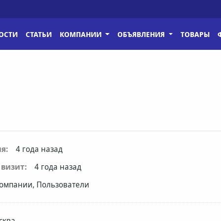
ОСТИ
СТАТЬИ
КОМПАНИИ
ОБЪЯВЛЕНИЯ
ТОВАРЫ
я:
4 года назад
визит:
4 года назад
омпании, Пользователи
сква