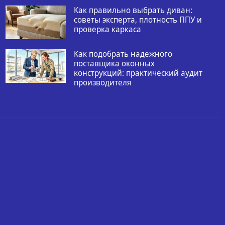
Как правильно выбрать диван:
советы эксперта, плотность ППУ и
проверка каркаса
Как подобрать надежного
поставщика оконных
конструкций: практический аудит
производителя