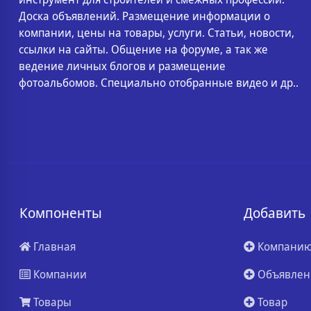
Доска объявлений. Размещение информации о
компании, цены на товары, услуги. Статьи, новости,
ссылки на сайты. Общение на форуме, а так же
ведение личных блогов и размещение
фотоальбомов. Специально отобранные видео и др..
Компоненты
Добавить
Главная
Компани
Компании
Объявлен
Товары
Товар