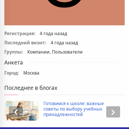
Регистрация:
4 года назад
Последний визит:
4 года назад
Группы:
Компании, Пользователи
Анкета
Город:
Москва
Последнее в блогах
Готовимся к школе: важные
советы по выбору учебных
принадлежностей