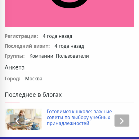
Регистрация:
4 года назад
Последний визит:
4 года назад
Группы:
Компании, Пользователи
Анкета
Город:
Москва
Последнее в блогах
Готовимся к школе: важные
советы по выбору учебных
принадлежностей