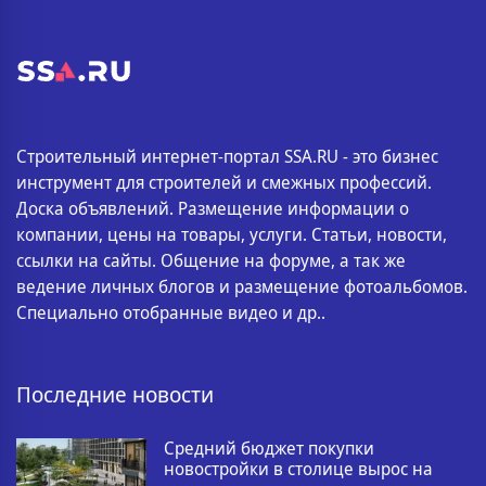
Строительный интернет-портал SSA.RU - это бизнес
инструмент для строителей и смежных профессий.
Доска объявлений. Размещение информации о
компании, цены на товары, услуги. Статьи, новости,
ссылки на сайты. Общение на форуме, а так же
ведение личных блогов и размещение фотоальбомов.
Специально отобранные видео и др..
Последние новости
Средний бюджет покупки
новостройки в столице вырос на