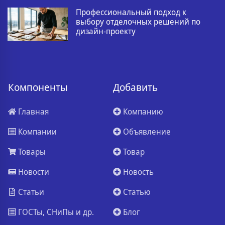
Профессиональный подход к
выбору отделочных решений по
дизайн-проекту
Компоненты
Добавить
Главная
Компанию
Компании
Объявление
Товары
Товар
Новости
Новость
Статьи
Статью
ГОСТы, СНиПы и др.
Блог