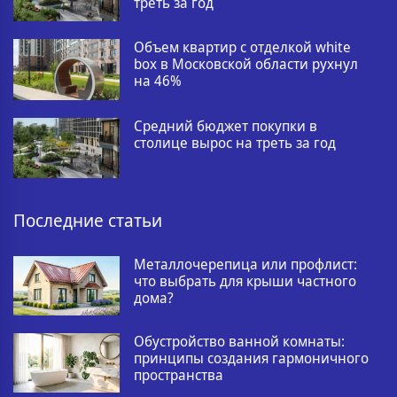
треть за год
Объем квартир с отделкой white
box в Московской области рухнул
на 46%
Средний бюджет покупки в
столице вырос на треть за год
Последние статьи
Металлочерепица или профлист:
что выбрать для крыши частного
дома?
Обустройство ванной комнаты:
принципы создания гармоничного
пространства