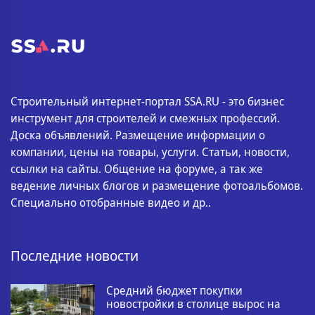
Строительный интернет-портал SSA.RU - это бизнес
инструмент для строителей и смежных профессий.
Доска объявлений. Размещение информации о
компании, цены на товары, услуги. Статьи, новости,
ссылки на сайты. Общение на форуме, а так же
ведение личных блогов и размещение фотоальбомов.
Специально отобранные видео и др..
Последние новости
Средний бюджет покупки
новостройки в столице вырос на