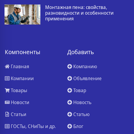
Монтажная пена: свойства,
разновидности и особенности
применения
Компоненты
Добавить
Главная
Компанию
Компании
Объявление
Товары
Товар
Новости
Новость
Статьи
Статью
ГОСТы, СНиПы и др.
Блог