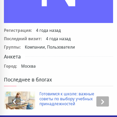
Регистрация:
4 года назад
Последний визит:
4 года назад
Группы:
Компании, Пользователи
Анкета
Город:
Москва
Последнее в блогах
Готовимся к школе: важные
советы по выбору учебных
принадлежностей