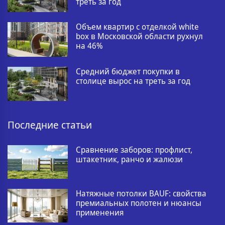
треть за год
Объем квартир с отделкой white
box в Московской области рухнул
на 46%
Средний бюджет покупки в
столице вырос на треть за год
Последние статьи
Сравнение заборов: профлист,
штакетник, ранчо и жалюзи
Натяжные потолки BAUF: свойства
премиальных полотен и нюансы
применения