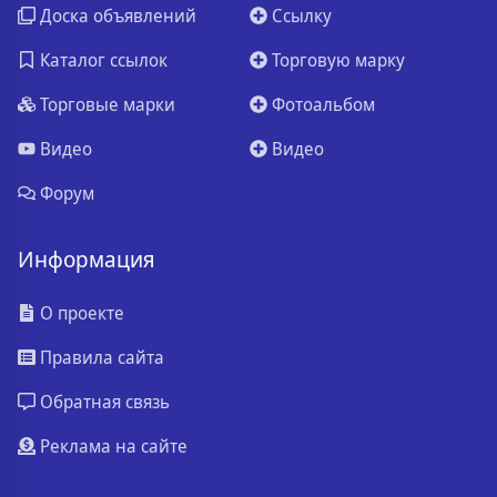
Доска объявлений
Ссылку
Каталог ссылок
Торговую марку
Торговые марки
Фотоальбом
Видео
Видео
Форум
Информация
О проекте
Правила сайта
Обратная связь
Реклама на сайте