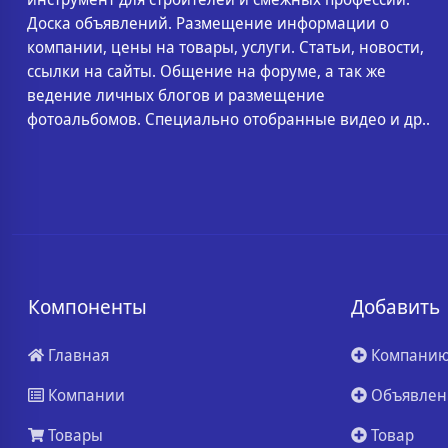
Доска объявлений. Размещение информации о
компании, цены на товары, услуги. Статьи, новости,
ссылки на сайты. Общение на форуме, а так же
ведение личных блогов и размещение
фотоальбомов. Специально отобранные видео и др..
Компоненты
Добавить
Главная
Компани
Компании
Объявлен
Товары
Товар