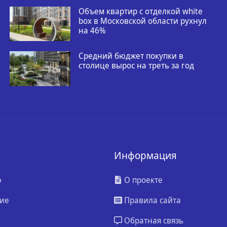
Объем квартир с отделкой white
box в Московской области рухнул
на 46%
Средний бюджет покупки в
столице вырос на треть за год
Информация
ю
О проекте
ие
Правила сайта
Обратная связь