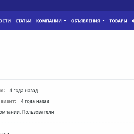
ОСТИ
СТАТЬИ
КОМПАНИИ
ОБЪЯВЛЕНИЯ
ТОВАРЫ
я:
4 года назад
визит:
4 года назад
омпании, Пользователи
сква