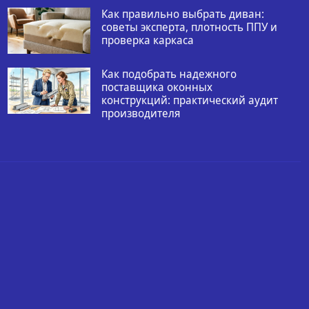
Как правильно выбрать диван:
советы эксперта, плотность ППУ и
проверка каркаса
Как подобрать надежного
поставщика оконных
конструкций: практический аудит
производителя