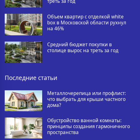
треть за год
Объем квартир с отделкой white
box в Московской области рухнул
на 46%
Средний бюджет покупки в
столице вырос на треть за год
Последние статьи
Металлочерепица или профлист:
что выбрать для крыши частного
дома?
Обустройство ванной комнаты:
принципы создания гармоничного
пространства