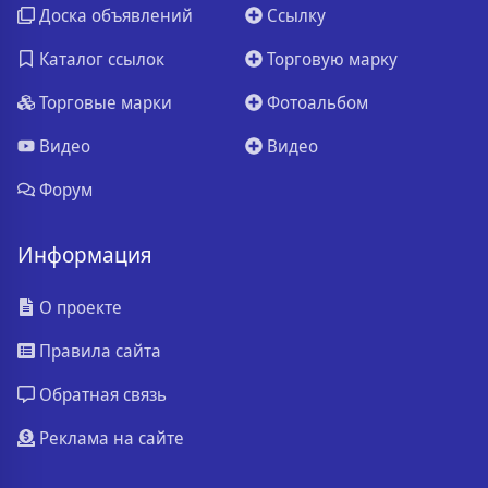
Доска объявлений
Ссылку
Каталог ссылок
Торговую марку
Торговые марки
Фотоальбом
Видео
Видео
Форум
Информация
О проекте
Правила сайта
Обратная связь
Реклама на сайте