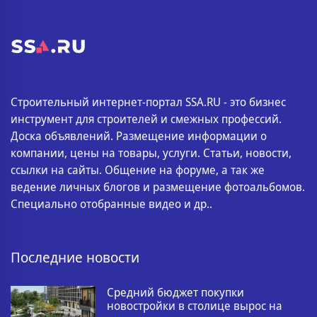
Строительный интернет-портал SSA.RU - это бизнес
инструмент для строителей и смежных профессий.
Доска объявлений. Размещение информации о
компании, цены на товары, услуги. Статьи, новости,
ссылки на сайты. Общение на форуме, а так же
ведение личных блогов и размещение фотоальбомов.
Специально отобранные видео и др..
Последние новости
Средний бюджет покупки
новостройки в столице вырос на