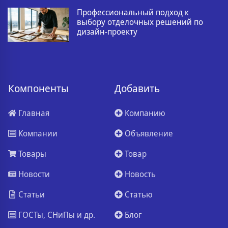
Профессиональный подход к
выбору отделочных решений по
дизайн-проекту
Компоненты
Добавить
Главная
Компанию
Компании
Объявление
Товары
Товар
Новости
Новость
Статьи
Статью
ГОСТы, СНиПы и др.
Блог