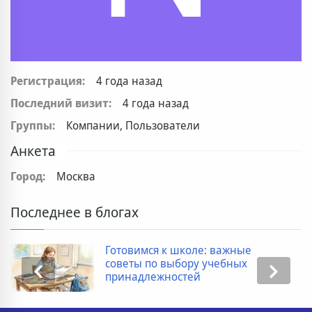
Регистрация:
4 года назад
Последний визит:
4 года назад
Группы:
Компании, Пользователи
Анкета
Город:
Москва
Последнее в блогах
Готовимся к школе: важные
советы по выбору учебных
принадлежностей