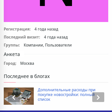
Регистрация:
4 года назад
Последний визит:
4 года назад
Группы:
Компании, Пользователи
Анкета
Город:
Москва
Последнее в блогах
Дополнительные расходы при
покупке новостройки: полный
список