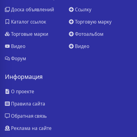
Доска объявлений
Ссылку
Каталог ссылок
Торговую марку
Торговые марки
Фотоальбом
Видео
Видео
Форум
Информация
О проекте
Правила сайта
Обратная связь
Реклама на сайте