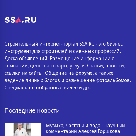
Строительный интернет-портал SSA.RU - это бизнес
инструмент для строителей и смежных профессий.
Доска объявлений. Размещение информации о
компании, цены на товары, услуги. Статьи, новости,
ссылки на сайты. Общение на форуме, а так же
ведение личных блогов и размещение фотоальбомов.
Специально отобранные видео и др..
Последние новости
Музыка, частоты и вода - научный
комментарий Алексея Горшкова