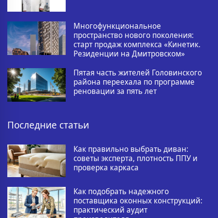
Многофункциональное
пространство нового поколения:
старт продаж комплекса «Кинетик.
Резиденции на Дмитровском»
Пятая часть жителей Головинского
района переехала по программе
реновации за пять лет
Последние статьи
Как правильно выбрать диван:
советы эксперта, плотность ППУ и
проверка каркаса
Как подобрать надежного
поставщика оконных конструкций:
практический аудит