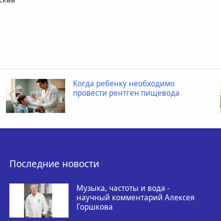
Когда ребенку необходимо
провести рентген пищевода
Последние новости
Музыка, частоты и вода -
научный комментарий Алексея
Горшкова