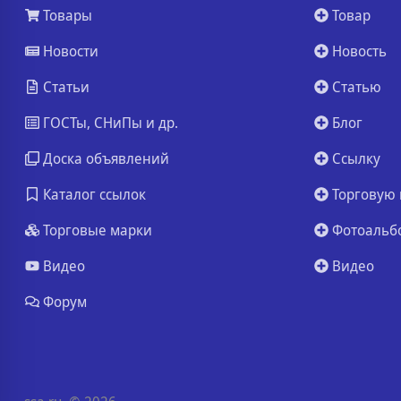
Товары
Товар
Новости
Новость
Статьи
Статью
ГОСТы, СНиПы и др.
Блог
Доска объявлений
Ссылку
Каталог ссылок
Торговую 
Торговые марки
Фотоальб
Видео
Видео
Форум