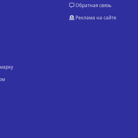
Обратная связь
Реклама на сайте
марку
ом