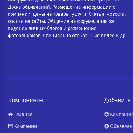
Доска объявлений. Размещение информации о
компании, цены на товары, услуги. Статьи, новости,
ссылки на сайты. Общение на форуме, а так же
ведение личных блогов и размещение
фотоальбомов. Специально отобранные видео и др..
Компоненты
Добавить
Главная
Компани
Компании
Объявлен