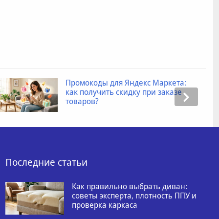
Промокоды для Яндекс Маркета:
как получить скидку при заказе
товаров?
Последние статьи
Как правильно выбрать диван:
советы эксперта, плотность ППУ и
проверка каркаса