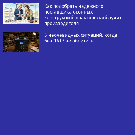
Как подобрать надежного
поставщика оконных
конструкций: практический аудит
производителя
5 неочевидных ситуаций, когда
без ЛАТР не обойтись