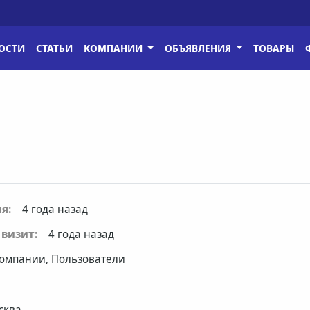
ОСТИ
СТАТЬИ
КОМПАНИИ
ОБЪЯВЛЕНИЯ
ТОВАРЫ
я:
4 года назад
визит:
4 года назад
омпании, Пользователи
сква