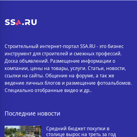
Строительный интернет-портал SSA.RU - это бизнес
инструмент для строителей и смежных профессий.
Доска объявлений. Размещение информации о
компании, цены на товары, услуги. Статьи, новости,
ссылки на сайты. Общение на форуме, а так же
ведение личных блогов и размещение фотоальбомов.
Специально отобранные видео и др..
Последние новости
Средний бюджет покупки в
столице вырос на треть за год