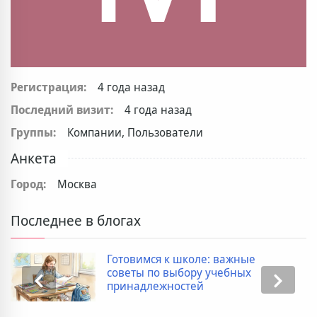
Регистрация:
4 года назад
Последний визит:
4 года назад
Группы:
Компании, Пользователи
Анкета
Город:
Москва
Последнее в блогах
Готовимся к школе: важные
советы по выбору учебных
принадлежностей