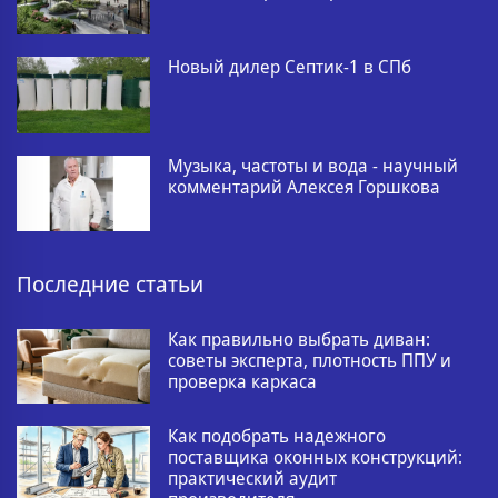
Новый дилер Септик-1 в СПб
Музыка, частоты и вода - научный
комментарий Алексея Горшкова
Последние статьи
Как правильно выбрать диван:
советы эксперта, плотность ППУ и
проверка каркаса
Как подобрать надежного
поставщика оконных конструкций:
практический аудит