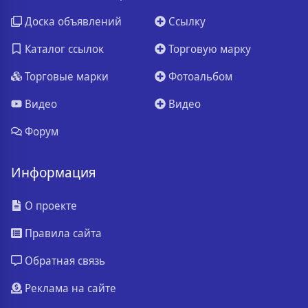
Доска объявлений
Ссылку
Каталог ссылок
Торговую марку
Торговые марки
Фотоальбом
Видео
Видео
Форум
Информация
О проекте
Правила сайта
Обратная связь
Реклама на сайте