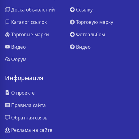
Доска объявлений
Ссылку
Каталог ссылок
Торговую марку
Торговые марки
Фотоальбом
Видео
Видео
Форум
Информация
О проекте
Правила сайта
Обратная связь
Реклама на сайте