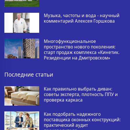
Музыка, частоты и вода - научный
комментарий Алексея Горшкова
Многофункциональное
пространство нового поколения:
старт продаж комплекса «Кинетик.
Резиденции на Дмитровском»
Последние статьи
Как правильно выбрать диван:
советы эксперта, плотность ППУ и
проверка каркаса
Как подобрать надежного
поставщика оконных конструкций:
практический аудит