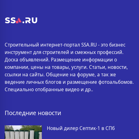
Строительный интернет-портал SSA.RU - это бизнес
инструмент для строителей и смежных профессий.
Доска объявлений. Размещение информации о
компании, цены на товары, услуги. Статьи, новости,
ссылки на сайты. Общение на форуме, а так же
ведение личных блогов и размещение фотоальбомов.
Специально отобранные видео и др..
Последние новости
Новый дилер Септик-1 в СПб