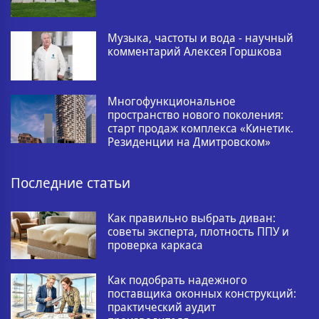
Музыка, частоты и вода - научный
комментарий Алексея Горшкова
Многофункциональное
пространство нового поколения:
старт продаж комплекса «Кинетик.
Резиденции на Дмитровском»
Последние статьи
Как правильно выбрать диван:
советы эксперта, плотность ППУ и
проверка каркаса
Как подобрать надежного
поставщика оконных конструкций:
практический аудит