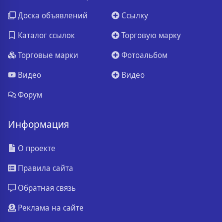
Доска объявлений
Ссылку
Каталог ссылок
Торговую марку
Торговые марки
Фотоальбом
Видео
Видео
Форум
Информация
О проекте
Правила сайта
Обратная связь
Реклама на сайте