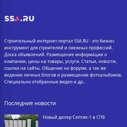
Строительный интернет-портал SSA.RU - это бизнес
инструмент для строителей и смежных профессий.
Доска объявлений. Размещение информации о
компании, цены на товары, услуги. Статьи, новости,
ссылки на сайты. Общение на форуме, а так же
ведение личных блогов и размещение фотоальбомов.
Специально отобранные видео и др..
Последние новости
Новый дилер Септик-1 в СПб