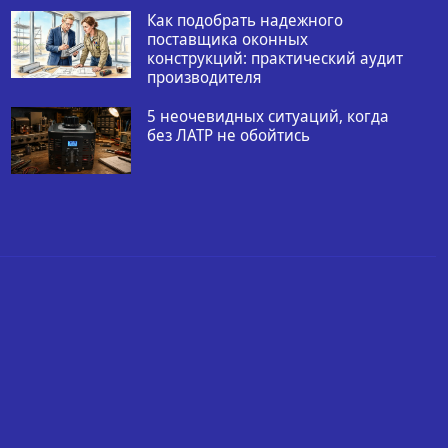
Как подобрать надежного
поставщика оконных
конструкций: практический аудит
производителя
5 неочевидных ситуаций, когда
без ЛАТР не обойтись