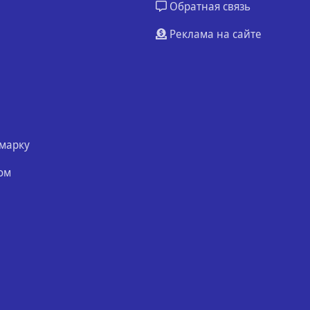
Обратная связь
Реклама на сайте
марку
ом