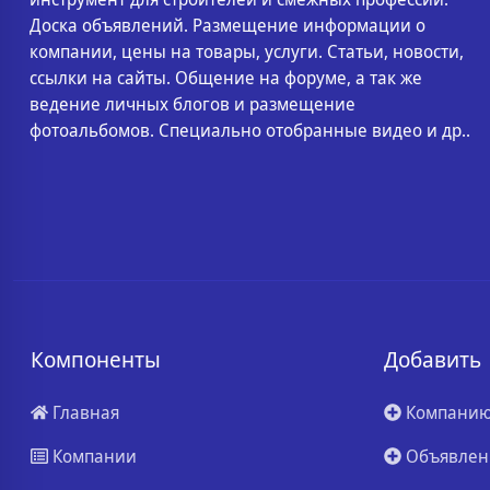
Доска объявлений. Размещение информации о
компании, цены на товары, услуги. Статьи, новости,
ссылки на сайты. Общение на форуме, а так же
ведение личных блогов и размещение
фотоальбомов. Специально отобранные видео и др..
Компоненты
Добавить
Главная
Компани
Компании
Объявлен