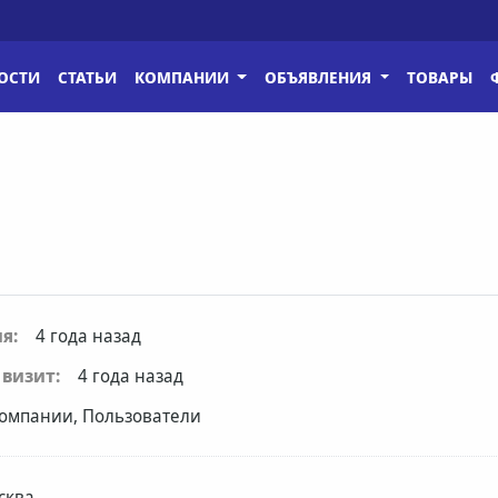
ОСТИ
СТАТЬИ
КОМПАНИИ
ОБЪЯВЛЕНИЯ
ТОВАРЫ
я:
4 года назад
визит:
4 года назад
омпании, Пользователи
сква