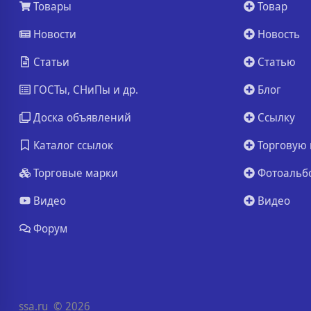
Товары
Товар
Новости
Новость
Статьи
Статью
ГОСТы, СНиПы и др.
Блог
Доска объявлений
Ссылку
Каталог ссылок
Торговую 
Торговые марки
Фотоальб
Видео
Видео
Форум
ssa.ru
© 2026