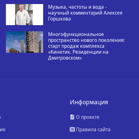
Музыка, частоты и вода -
научный комментарий Алексея
Горшкова
Многофункциональное
пространство нового поколения:
старт продаж комплекса
«Кинетик. Резиденции на
Дмитровском»
Информация
ю
О проекте
ие
Правила сайта