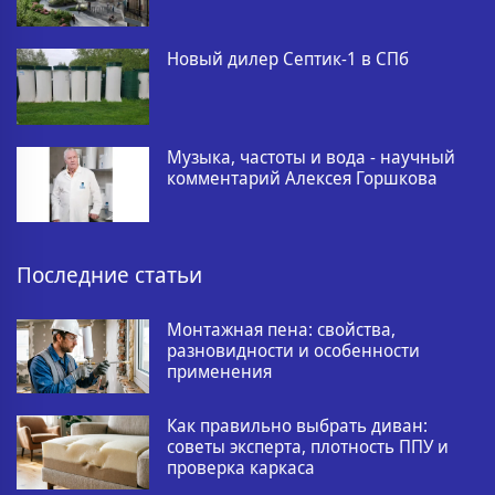
Новый дилер Септик-1 в СПб
Музыка, частоты и вода - научный
комментарий Алексея Горшкова
Последние статьи
Монтажная пена: свойства,
разновидности и особенности
применения
Как правильно выбрать диван:
советы эксперта, плотность ППУ и
проверка каркаса