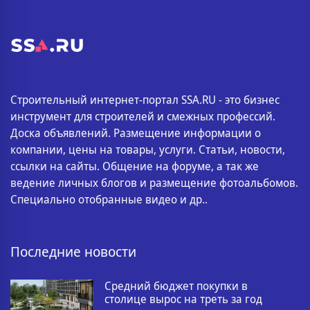
Строительный интернет-портал SSA.RU - это бизнес
инструмент для строителей и смежных профессий.
Доска объявлений. Размещение информации о
компании, цены на товары, услуги. Статьи, новости,
ссылки на сайты. Общение на форуме, а так же
ведение личных блогов и размещение фотоальбомов.
Специально отобранные видео и др..
Последние новости
Средний бюджет покупки в
столице вырос на треть за год