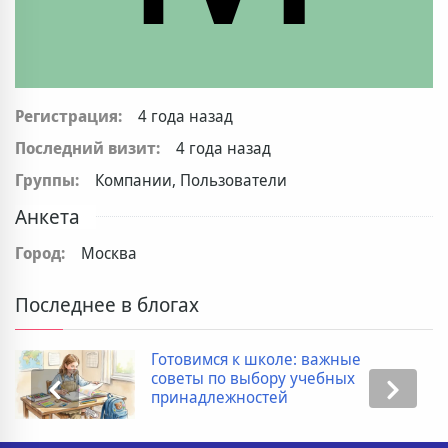
Регистрация:
4 года назад
Последний визит:
4 года назад
Группы:
Компании, Пользователи
Анкета
Город:
Москва
Последнее в блогах
Готовимся к школе: важные
советы по выбору учебных
принадлежностей