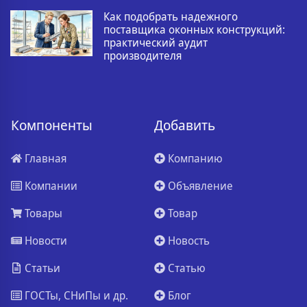
Как подобрать надежного
поставщика оконных конструкций:
практический аудит
производителя
Компоненты
Добавить
Главная
Компанию
Компании
Объявление
Товары
Товар
Новости
Новость
Статьи
Статью
ГОСТы, СНиПы и др.
Блог