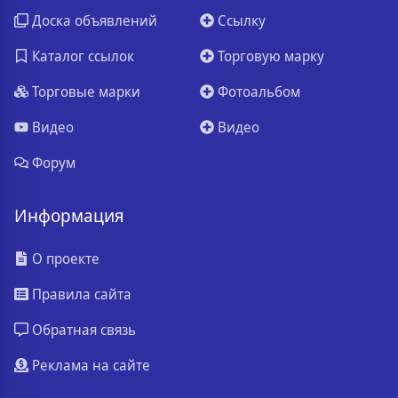
Доска объявлений
Ссылку
Каталог ссылок
Торговую марку
Торговые марки
Фотоальбом
Видео
Видео
Форум
Информация
О проекте
Правила сайта
Обратная связь
Реклама на сайте