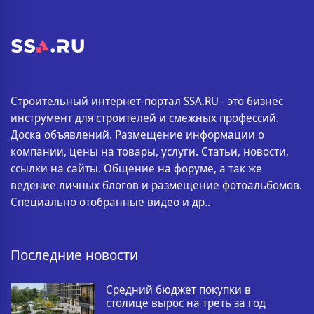
Строительный интернет-портал SSA.RU - это бизнес
инструмент для строителей и смежных профессий.
Доска объявлений. Размещение информации о
компании, цены на товары, услуги. Статьи, новости,
ссылки на сайты. Общение на форуме, а так же
ведение личных блогов и размещение фотоальбомов.
Специально отобранные видео и др..
Последние новости
Средний бюджет покупки в
столице вырос на треть за год