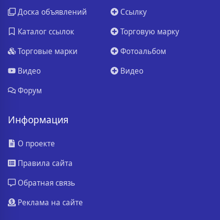
Доска объявлений
Ссылку
Каталог ссылок
Торговую марку
Торговые марки
Фотоальбом
Видео
Видео
Форум
Информация
О проекте
Правила сайта
Обратная связь
Реклама на сайте