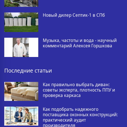
Новый дилер Септик-1 в СПб
Музыка, частоты и вода - научный
комментарий Алексея Горшкова
Последние статьи
Как правильно выбрать диван:
советы эксперта, плотность ППУ и
проверка каркаса
Как подобрать надежного
поставщика оконных конструкций:
практический аудит
производителя