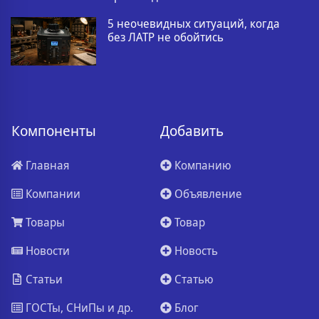
5 неочевидных ситуаций, когда
без ЛАТР не обойтись
Компоненты
Добавить
Главная
Компанию
Компании
Объявление
Товары
Товар
Новости
Новость
Статьи
Статью
ГОСТы, СНиПы и др.
Блог