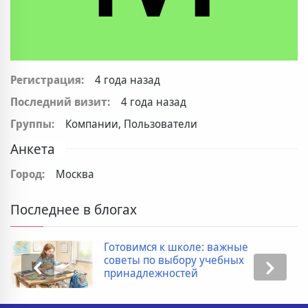
Регистрация:
4 года назад
Последний визит:
4 года назад
Группы:
Компании, Пользователи
Анкета
Город:
Москва
Последнее в блогах
Готовимся к школе: важные
советы по выбору учебных
принадлежностей