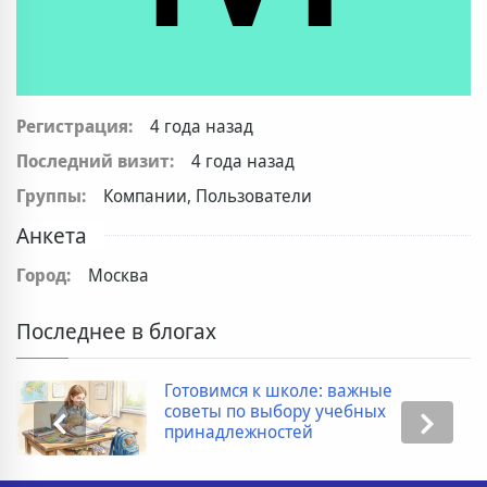
Регистрация:
4 года назад
Последний визит:
4 года назад
Группы:
Компании, Пользователи
Анкета
Город:
Москва
Последнее в блогах
Готовимся к школе: важные
советы по выбору учебных
принадлежностей