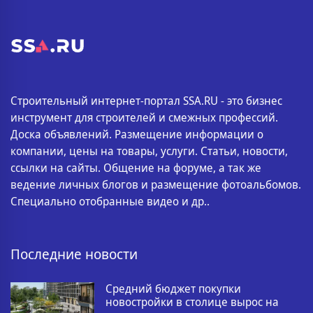
Строительный интернет-портал SSA.RU - это бизнес
инструмент для строителей и смежных профессий.
Доска объявлений. Размещение информации о
компании, цены на товары, услуги. Статьи, новости,
ссылки на сайты. Общение на форуме, а так же
ведение личных блогов и размещение фотоальбомов.
Специально отобранные видео и др..
Последние новости
Средний бюджет покупки
новостройки в столице вырос на