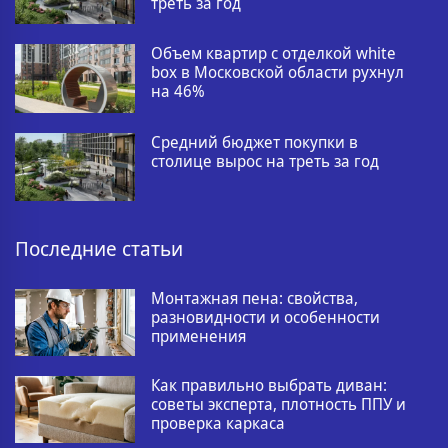
треть за год
Объем квартир с отделкой white
box в Московской области рухнул
на 46%
Средний бюджет покупки в
столице вырос на треть за год
Последние статьи
Монтажная пена: свойства,
разновидности и особенности
применения
Как правильно выбрать диван:
советы эксперта, плотность ППУ и
проверка каркаса