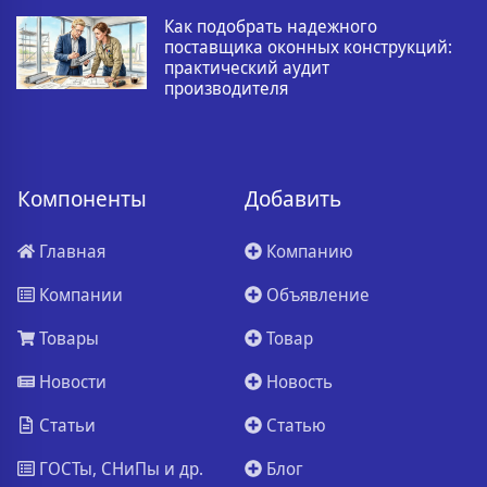
Как подобрать надежного
поставщика оконных конструкций:
практический аудит
производителя
Компоненты
Добавить
Главная
Компанию
Компании
Объявление
Товары
Товар
Новости
Новость
Статьи
Статью
ГОСТы, СНиПы и др.
Блог