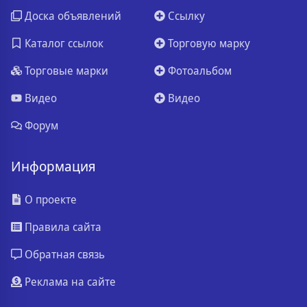
Доска объявлений
Ссылку
Каталог ссылок
Торговую марку
Торговые марки
Фотоальбом
Видео
Видео
Форум
Информация
О проекте
Правила сайта
Обратная связь
Реклама на сайте