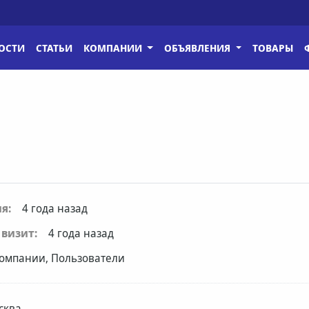
ОСТИ
СТАТЬИ
КОМПАНИИ
ОБЪЯВЛЕНИЯ
ТОВАРЫ
я:
4 года назад
визит:
4 года назад
омпании, Пользователи
сква