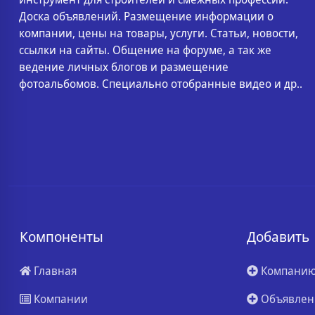
Доска объявлений. Размещение информации о
компании, цены на товары, услуги. Статьи, новости,
ссылки на сайты. Общение на форуме, а так же
ведение личных блогов и размещение
фотоальбомов. Специально отобранные видео и др..
Компоненты
Добавить
Главная
Компани
Компании
Объявлен