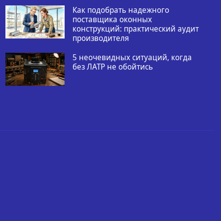
Как подобрать надежного
поставщика оконных
конструкций: практический аудит
производителя
5 неочевидных ситуаций, когда
без ЛАТР не обойтись