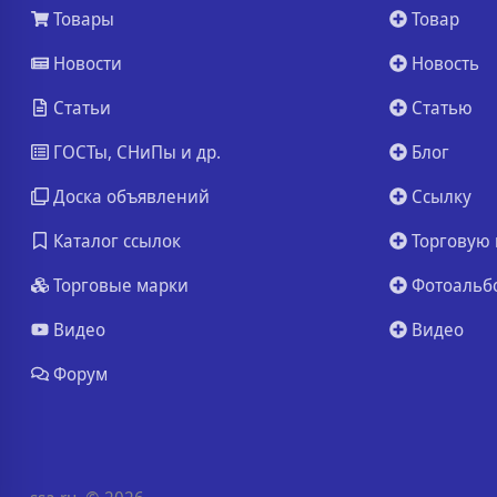
Товары
Товар
Новости
Новость
Статьи
Статью
ГОСТы, СНиПы и др.
Блог
Доска объявлений
Ссылку
Каталог ссылок
Торговую 
Торговые марки
Фотоальб
Видео
Видео
Форум