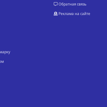
Обратная связь
Реклама на сайте
марку
ом