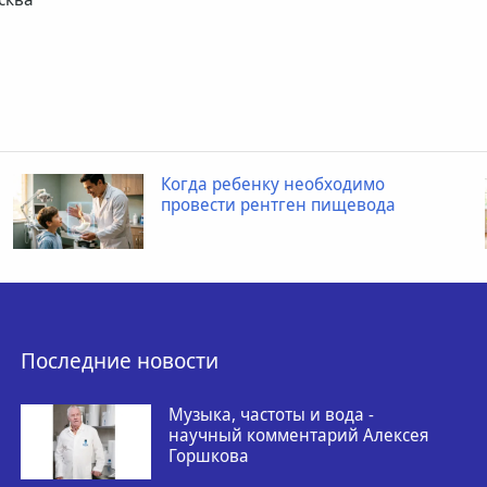
Когда ребенку необходимо
провести рентген пищевода
Последние новости
Музыка, частоты и вода -
научный комментарий Алексея
Горшкова