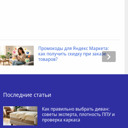
Промокоды для Яндекс Маркета:
как получить скидку при заказе
товаров?
Последние статьи
Как правильно выбрать диван:
советы эксперта, плотность ППУ и
проверка каркаса