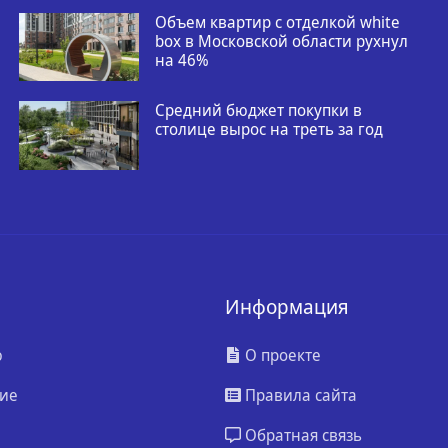
Объем квартир с отделкой white
box в Московской области рухнул
на 46%
Средний бюджет покупки в
столице вырос на треть за год
Информация
ю
О проекте
ие
Правила сайта
Обратная связь