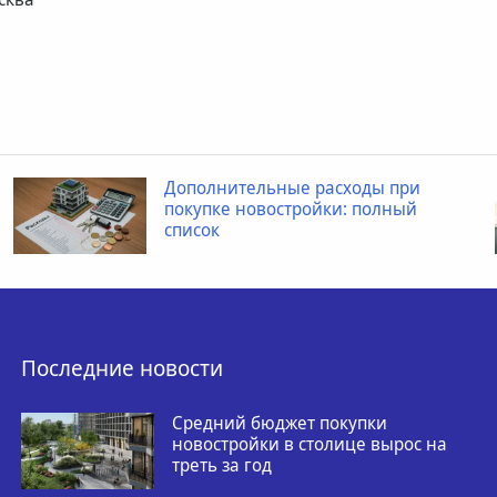
Дополнительные расходы при
покупке новостройки: полный
список
Последние новости
Средний бюджет покупки
новостройки в столице вырос на
треть за год