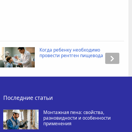
Когда ребенку необходимо
провести рентген пищевода
Последние статьи
Монтажная пена: свойства,
разновидности и особенности
применения