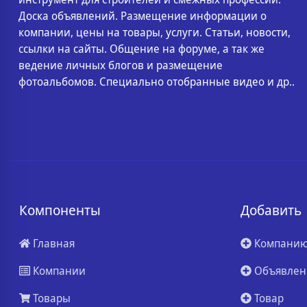
Доска объявлений. Размещение информации о
компании, цены на товары, услуги. Статьи, новости,
ссылки на сайты. Общение на форуме, а так же
ведение личных блогов и размещение
фотоальбомов. Специально отобранные видео и др..
Компоненты
Добавить
Главная
Компани
Компании
Объявлен
Товары
Товар