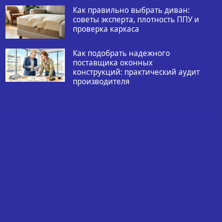
Как правильно выбрать диван:
советы эксперта, плотность ППУ и
проверка каркаса
Как подобрать надежного
поставщика оконных
конструкций: практический аудит
производителя