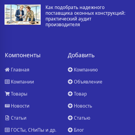
Как подобрать надежного
поставщика оконных конструкций:
практический аудит
производителя
Компоненты
Добавить
Главная
Компанию
Компании
Объявление
Товары
Товар
Новости
Новость
Статьи
Статью
ГОСТы, СНиПы и др.
Блог