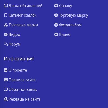
Доска объявлений
Ссылку
Каталог ссылок
Торговую марку
Торговые марки
Фотоальбом
Видео
Видео
Форум
Информация
О проекте
Правила сайта
Обратная связь
Реклама на сайте