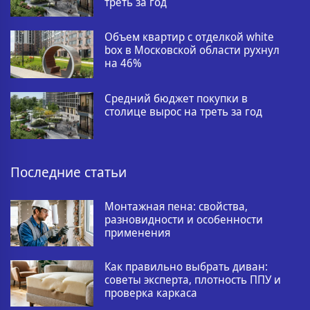
треть за год
Объем квартир с отделкой white
box в Московской области рухнул
на 46%
Средний бюджет покупки в
столице вырос на треть за год
Последние статьи
Монтажная пена: свойства,
разновидности и особенности
применения
Как правильно выбрать диван:
советы эксперта, плотность ППУ и
проверка каркаса