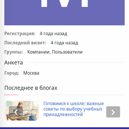
Регистрация:
4 года назад
Последний визит:
4 года назад
Группы:
Компании, Пользователи
Анкета
Город:
Москва
Последнее в блогах
Готовимся к школе: важные
советы по выбору учебных
принадлежностей