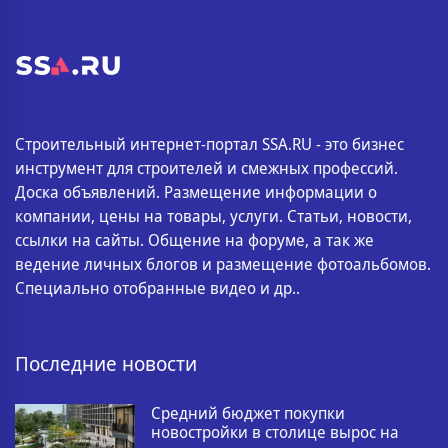
Строительный интернет-портал SSA.RU - это бизнес
инструмент для строителей и смежных профессий.
Доска объявлений. Размещение информации о
компании, цены на товары, услуги. Статьи, новости,
ссылки на сайты. Общение на форуме, а так же
ведение личных блогов и размещение фотоальбомов.
Специально отобранные видео и др..
Последние новости
Средний бюджет покупки
новостройки в столице вырос на