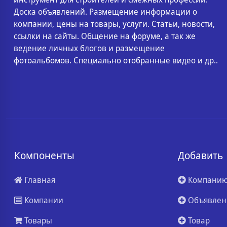
Доска объявлений. Размещение информации о
компании, цены на товары, услуги. Статьи, новости,
ссылки на сайты. Общение на форуме, а так же
ведение личных блогов и размещение
фотоальбомов. Специально отобранные видео и др..
Компоненты
Добавить
Главная
Компани
Компании
Объявлен
Товары
Товар