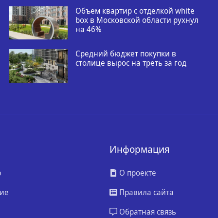
Объем квартир с отделкой white
box в Московской области рухнул
на 46%
Средний бюджет покупки в
столице вырос на треть за год
Информация
ю
О проекте
ие
Правила сайта
Обратная связь