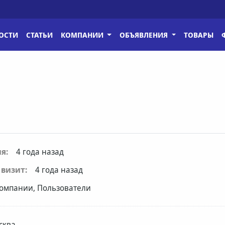
ОСТИ
СТАТЬИ
КОМПАНИИ
ОБЪЯВЛЕНИЯ
ТОВАРЫ
я:
4 года назад
визит:
4 года назад
омпании, Пользователи
сква