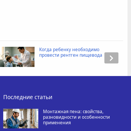
Когда ребенку необходимо
провести рентген пищевода
Последние статьи
Монтажная пена: свойства,
разновидности и особенности
применения