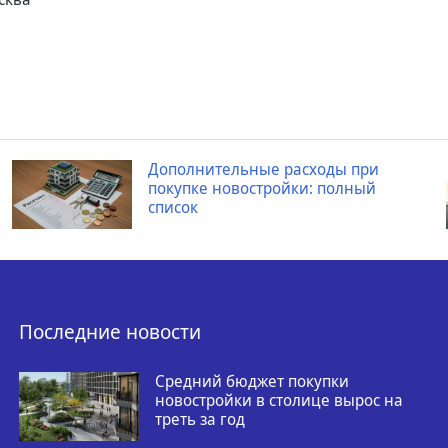
Дополнительные расходы при
покупке новостройки: полный
список
Последние новости
Средний бюджет покупки
новостройки в столице вырос на
треть за год