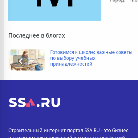
Последнее в блогах
Готовимся к школе: важные советы
по выбору учебных
принадлежностей
Строительный интернет-портал SSA.RU - это бизнес
инструмент для строителей и смежных профессий.