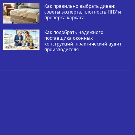
Как правильно выбрать диван:
советы эксперта, плотность ППУ и
проверка каркаса
Как подобрать надежного
поставщика оконных
конструкций: практический аудит
производителя