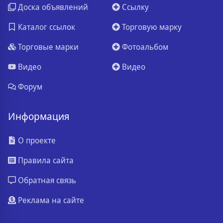
Доска объявлений
Ссылку
Каталог ссылок
Торговую марку
Торговые марки
Фотоальбом
Видео
Видео
Форум
Информация
О проекте
Правила сайта
Обратная связь
Реклама на сайте