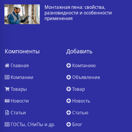
Монтажная пена: свойства,
разновидности и особенности
применения
Компоненты
Добавить
Главная
Компанию
Компании
Объявление
Товары
Товар
Новости
Новость
Статьи
Статью
ГОСТы, СНиПы и др.
Блог