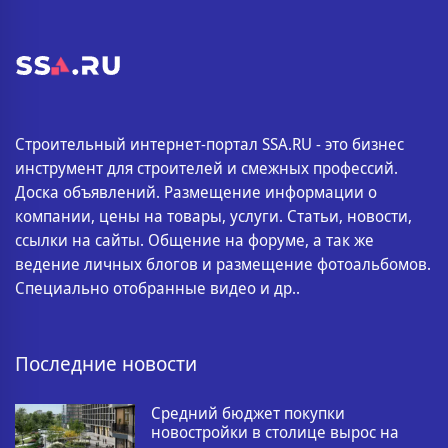
Строительный интернет-портал SSA.RU - это бизнес
инструмент для строителей и смежных профессий.
Доска объявлений. Размещение информации о
компании, цены на товары, услуги. Статьи, новости,
ссылки на сайты. Общение на форуме, а так же
ведение личных блогов и размещение фотоальбомов.
Специально отобранные видео и др..
Последние новости
Средний бюджет покупки
новостройки в столице вырос на