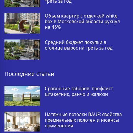
треть за год
Объем квартир с отделкой white
box в Московской области рухнул
на 46%
Средний бюджет покупки в
столице вырос на треть за год
Последние статьи
Сравнение заборов: профлист,
штакетник, ранчо и жалюзи
Натяжные потолки BAUF: свойства
премиальных полотен и нюансы
применения