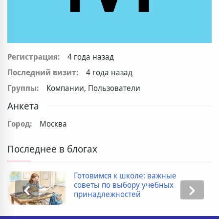
Регистрация:
4 года назад
Последний визит:
4 года назад
Группы:
Компании, Пользователи
Анкета
Город:
Москва
Последнее в блогах
Готовимся к школе: важные
советы по выбору учебных
принадлежностей