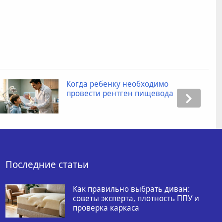
Когда ребенку необходимо
провести рентген пищевода
Последние статьи
Как правильно выбрать диван:
советы эксперта, плотность ППУ и
проверка каркаса