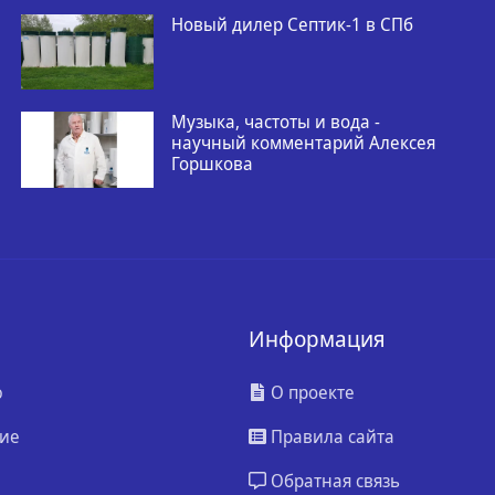
Новый дилер Септик-1 в СПб
Музыка, частоты и вода -
научный комментарий Алексея
Горшкова
Информация
ю
О проекте
ие
Правила сайта
Обратная связь