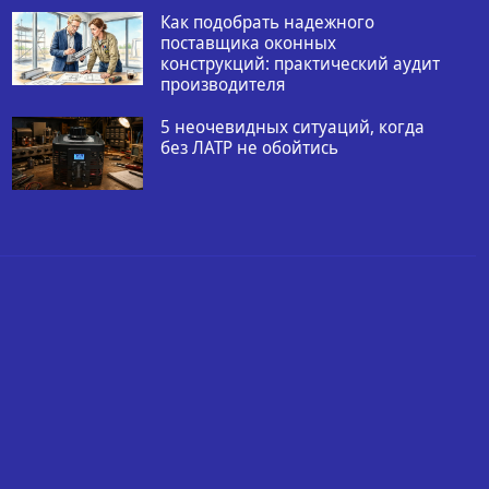
Как подобрать надежного
поставщика оконных
конструкций: практический аудит
производителя
5 неочевидных ситуаций, когда
без ЛАТР не обойтись