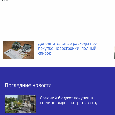
Дополнительные расходы при
покупке новостройки: полный
список
Последние новости
Средний бюджет покупки в
столице вырос на треть за год