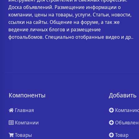
Доска объявлений. Размещение информации о
компании, цены на товары, услуги. Статьи, новости,
ссылки на сайты. Общение на форуме, а так же
ведение личных блогов и размещение
фотоальбомов. Специально отобранные видео и др..
Компоненты
Добавить
Главная
Компани
Компании
Объявлен
Товары
Товар