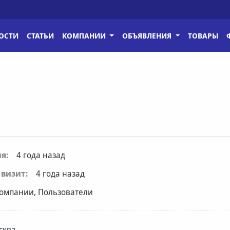
ОСТИ
СТАТЬИ
КОМПАНИИ
ОБЪЯВЛЕНИЯ
ТОВАРЫ
я:
4 года назад
визит:
4 года назад
омпании, Пользователи
сква