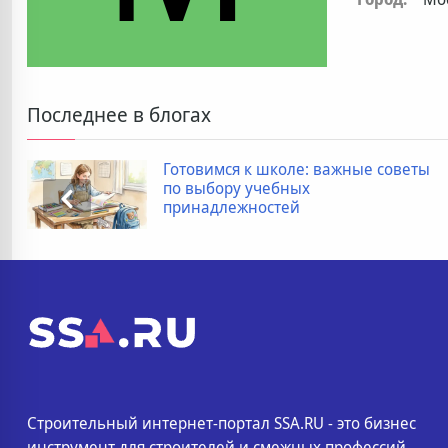
Последнее в блогах
Готовимся к школе: важные советы
по выбору учебных
принадлежностей
Строительный интернет-портал SSA.RU - это бизнес
инструмент для строителей и смежных профессий.