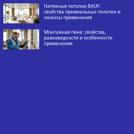
Натяжные потолки BAUF:
свойства премиальных полотен и
нюансы применения
Монтажная пена: свойства,
разновидности и особенности
применения