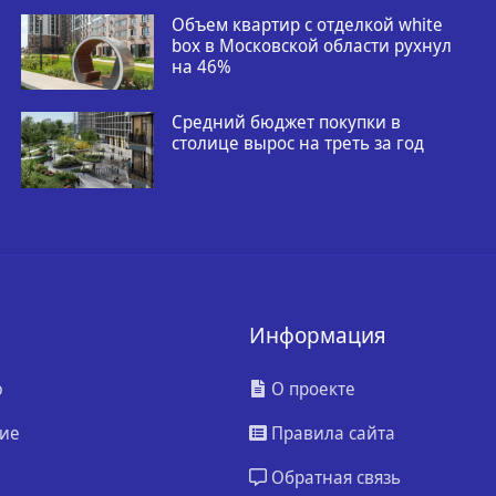
Объем квартир с отделкой white
box в Московской области рухнул
на 46%
Средний бюджет покупки в
столице вырос на треть за год
Информация
ю
О проекте
ие
Правила сайта
Обратная связь