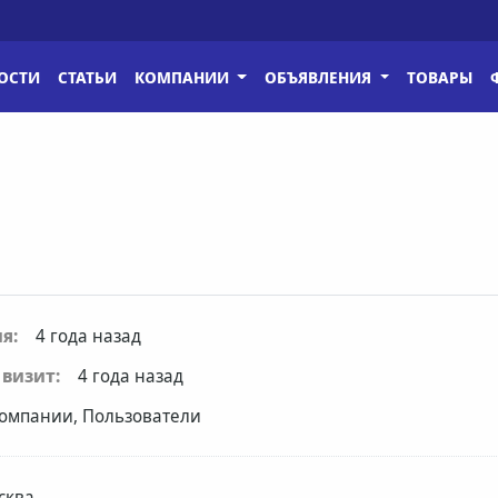
ОСТИ
СТАТЬИ
КОМПАНИИ
ОБЪЯВЛЕНИЯ
ТОВАРЫ
я:
4 года назад
визит:
4 года назад
омпании, Пользователи
сква