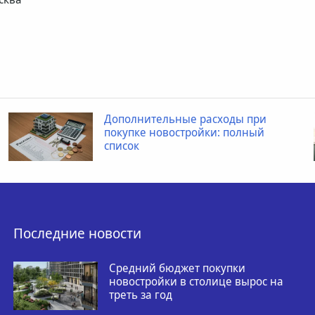
Дополнительные расходы при
покупке новостройки: полный
список
Последние новости
Средний бюджет покупки
новостройки в столице вырос на
треть за год