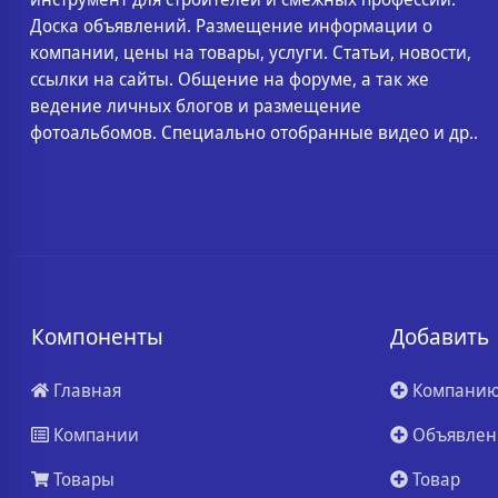
Доска объявлений. Размещение информации о
компании, цены на товары, услуги. Статьи, новости,
ссылки на сайты. Общение на форуме, а так же
ведение личных блогов и размещение
фотоальбомов. Специально отобранные видео и др..
Компоненты
Добавить
Главная
Компани
Компании
Объявлен
Товары
Товар