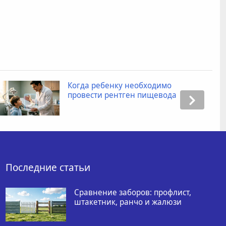
Когда ребенку необходимо
провести рентген пищевода
Последние статьи
Сравнение заборов: профлист,
штакетник, ранчо и жалюзи