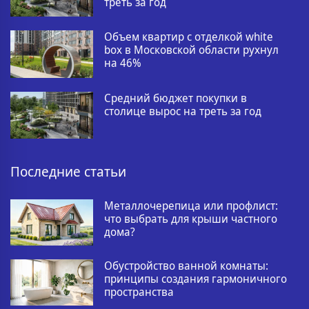
треть за год
Объем квартир с отделкой white
box в Московской области рухнул
на 46%
Средний бюджет покупки в
столице вырос на треть за год
Последние статьи
Металлочерепица или профлист:
что выбрать для крыши частного
дома?
Обустройство ванной комнаты:
принципы создания гармоничного
пространства