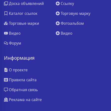
Доска объявлений
Ссылку
Каталог ссылок
Торговую марку
Торговые марки
Фотоальбом
Видео
Видео
Форум
Информация
О проекте
Правила сайта
Обратная связь
Реклама на сайте