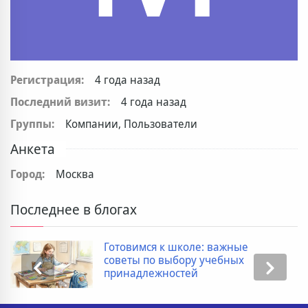
Регистрация:
4 года назад
Последний визит:
4 года назад
Группы:
Компании, Пользователи
Анкета
Город:
Москва
Последнее в блогах
Готовимся к школе: важные
советы по выбору учебных
принадлежностей