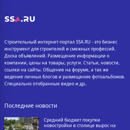
Строительный интернет-портал SSA.RU - это бизнес
инструмент для строителей и смежных профессий.
Доска объявлений. Размещение информации о
компании, цены на товары, услуги. Статьи, новости,
ссылки на сайты. Общение на форуме, а так же
ведение личных блогов и размещение фотоальбомов.
Специально отобранные видео и др..
Последние новости
Средний бюджет покупки
новостройки в столице вырос на