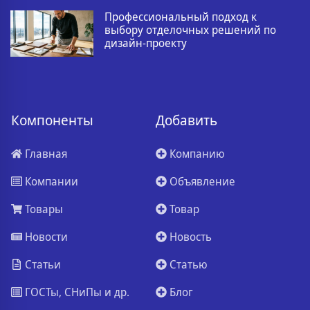
Профессиональный подход к
выбору отделочных решений по
дизайн-проекту
Компоненты
Добавить
Главная
Компанию
Компании
Объявление
Товары
Товар
Новости
Новость
Статьи
Статью
ГОСТы, СНиПы и др.
Блог