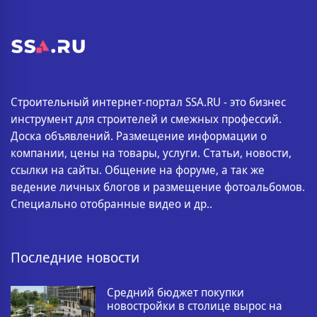
Строительный интернет-портал SSA.RU - это бизнес
инструмент для строителей и смежных профессий.
Доска объявлений. Размещение информации о
компании, цены на товары, услуги. Статьи, новости,
ссылки на сайты. Общение на форуме, а так же
ведение личных блогов и размещение фотоальбомов.
Специально отобранные видео и др..
Последние новости
Средний бюджет покупки
новостройки в столице вырос на