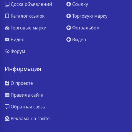
Доска объявлений
Ссылку
Каталог ссылок
Торговую марку
Торговые марки
Фотоальбом
Видео
Видео
Форум
Информация
О проекте
Правила сайта
Обратная связь
Реклама на сайте