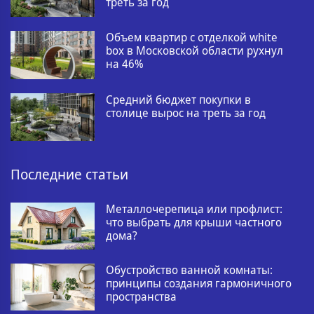
треть за год
Объем квартир с отделкой white
box в Московской области рухнул
на 46%
Средний бюджет покупки в
столице вырос на треть за год
Последние статьи
Металлочерепица или профлист:
что выбрать для крыши частного
дома?
Обустройство ванной комнаты:
принципы создания гармоничного
пространства