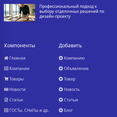
Профессиональный подход к
выбору отделочных решений по
дизайн-проекту
Компоненты
Добавить
Главная
Компанию
Компании
Объявление
Товары
Товар
Новости
Новость
Статьи
Статью
ГОСТы, СНиПы и др.
Блог