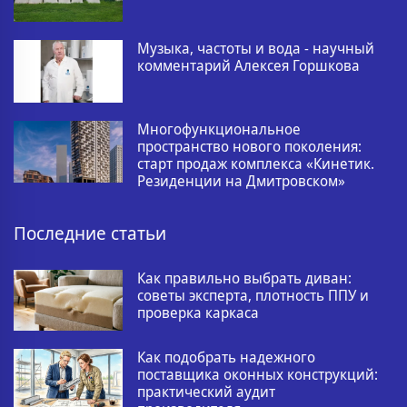
Музыка, частоты и вода - научный
комментарий Алексея Горшкова
Многофункциональное
пространство нового поколения:
старт продаж комплекса «Кинетик.
Резиденции на Дмитровском»
Последние статьи
Как правильно выбрать диван:
советы эксперта, плотность ППУ и
проверка каркаса
Как подобрать надежного
поставщика оконных конструкций:
практический аудит