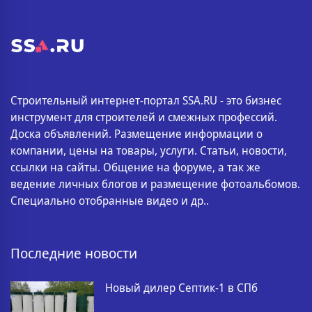
Строительный интернет-портал SSA.RU - это бизнес
инструмент для строителей и смежных профессий.
Доска объявлений. Размещение информации о
компании, цены на товары, услуги. Статьи, новости,
ссылки на сайты. Общение на форуме, а так же
ведение личных блогов и размещение фотоальбомов.
Специально отобранные видео и др..
Последние новости
Новый дилер Септик-1 в СПб