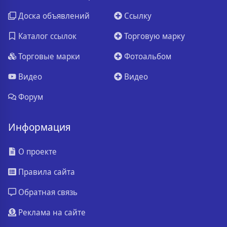
Доска объявлений
Ссылку
Каталог ссылок
Торговую марку
Торговые марки
Фотоальбом
Видео
Видео
Форум
Информация
О проекте
Правила сайта
Обратная связь
Реклама на сайте