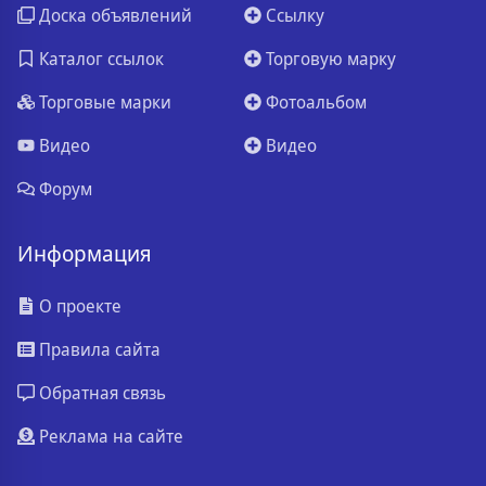
Доска объявлений
Ссылку
Каталог ссылок
Торговую марку
Торговые марки
Фотоальбом
Видео
Видео
Форум
Информация
О проекте
Правила сайта
Обратная связь
Реклама на сайте