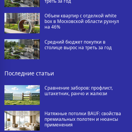
треть за год
Объем квартир с отделкой white
box в Московской области рухнул
на 46%
Средний бюджет покупки в
столице вырос на треть за год
Последние статьи
Сравнение заборов: профлист,
штакетник, ранчо и жалюзи
Натяжные потолки BAUF: свойства
премиальных полотен и нюансы
применения