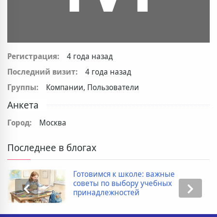
Регистрация:
4 года назад
Последний визит:
4 года назад
Группы:
Компании, Пользователи
Анкета
Город:
Москва
Последнее в блогах
Готовимся к школе: важные
советы по выбору учебных
принадлежностей