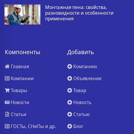
Монтажная пена: свойства,
разновидности и особенности
применения
Компоненты
Добавить
Главная
Компанию
Компании
Объявление
Товары
Товар
Новости
Новость
Статьи
Статью
ГОСТы, СНиПы и др.
Блог