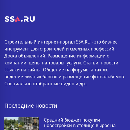
Строительный интернет-портал SSA.RU - это бизнес
инструмент для строителей и смежных профессий.
Доска объявлений. Размещение информации о
компании, цены на товары, услуги. Статьи, новости,
ссылки на сайты. Общение на форуме, а так же
ведение личных блогов и размещение фотоальбомов.
Специально отобранные видео и др..
Последние новости
Средний бюджет покупки
новостройки в столице вырос на