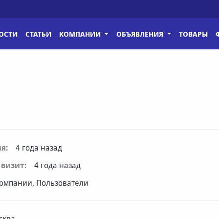
ОСТИ
СТАТЬИ
КОМПАНИИ
ОБЪЯВЛЕНИЯ
ТОВАРЫ
я:
4 года назад
визит:
4 года назад
омпании, Пользователи
сква