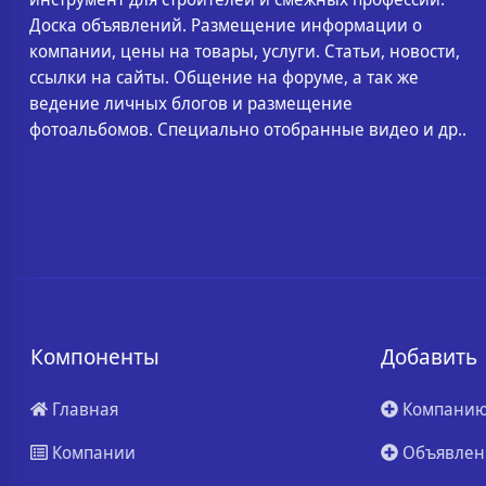
Доска объявлений. Размещение информации о
компании, цены на товары, услуги. Статьи, новости,
ссылки на сайты. Общение на форуме, а так же
ведение личных блогов и размещение
фотоальбомов. Специально отобранные видео и др..
Компоненты
Добавить
Главная
Компани
Компании
Объявлен