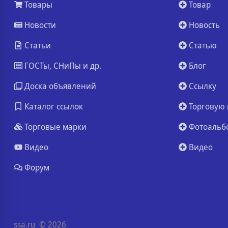
Товары
Товар
Новости
Новость
Статьи
Статью
ГОСТы, СНиПы и др.
Блог
Доска объявлений
Ссылку
Каталог ссылок
Торговую 
Торговые марки
Фотоальб
Видео
Видео
Форум
ssa.ru
© 2026