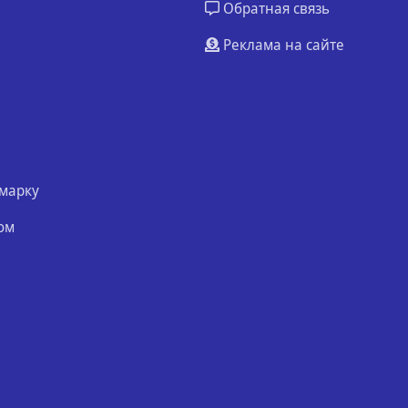
Обратная связь
Реклама на сайте
марку
ом