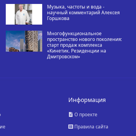
Музыка, частоты и вода -
научный комментарий Алексея
Горшкова
Многофункциональное
пространство нового поколения:
старт продаж комплекса
«Кинетик. Резиденции на
Дмитровском»
Информация
ю
О проекте
ие
Правила сайта