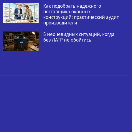
Как подобрать надежного
поставщика оконных
конструкций: практический аудит
производителя
5 неочевидных ситуаций, когда
без ЛАТР не обойтись