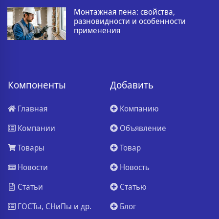
Монтажная пена: свойства,
разновидности и особенности
применения
Компоненты
Добавить
Главная
Компанию
Компании
Объявление
Товары
Товар
Новости
Новость
Статьи
Статью
ГОСТы, СНиПы и др.
Блог