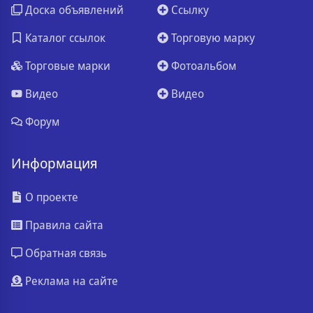
Доска объявлений
Ссылку
Каталог ссылок
Торговую марку
Торговые марки
Фотоальбом
Видео
Видео
Форум
Информация
О проекте
Правила сайта
Обратная связь
Реклама на сайте