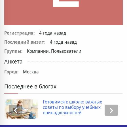
Регистрация:
4 года назад
Последний визит:
4 года назад
Группы:
Компании, Пользователи
Анкета
Город:
Москва
Последнее в блогах
Готовимся к школе: важные
советы по выбору учебных
принадлежностей