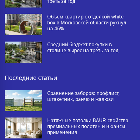
треть за год
Объем квартир с отделкой white
box в Московской области рухнул
на 46%
Средний бюджет покупки в
столице вырос на треть за год
Последние статьи
Сравнение заборов: профлист,
штакетник, ранчо и жалюзи
Натяжные потолки BAUF: свойства
премиальных полотен и нюансы
применения