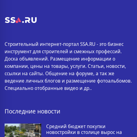
Строительный интернет-портал SSA.RU - это бизнес
инструмент для строителей и смежных профессий.
Доска объявлений. Размещение информации о
компании, цены на товары, услуги. Статьи, новости,
ссылки на сайты. Общение на форуме, а так же
ведение личных блогов и размещение фотоальбомов.
Специально отобранные видео и др..
Последние новости
Средний бюджет покупки
новостройки в столице вырос на