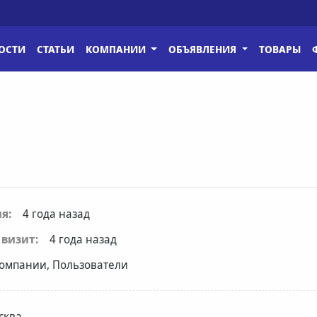
ОСТИ
СТАТЬИ
КОМПАНИИ
ОБЪЯВЛЕНИЯ
ТОВАРЫ
я:
4 года назад
визит:
4 года назад
омпании, Пользователи
сква