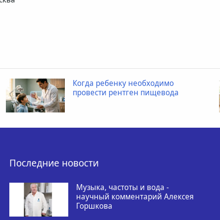
Когда ребенку необходимо
провести рентген пищевода
Последние новости
Музыка, частоты и вода -
научный комментарий Алексея
Горшкова