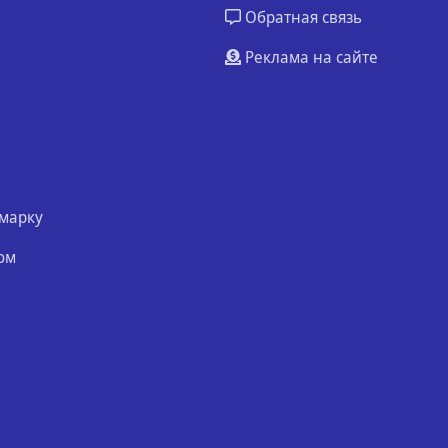
Обратная связь
Реклама на сайте
марку
ом