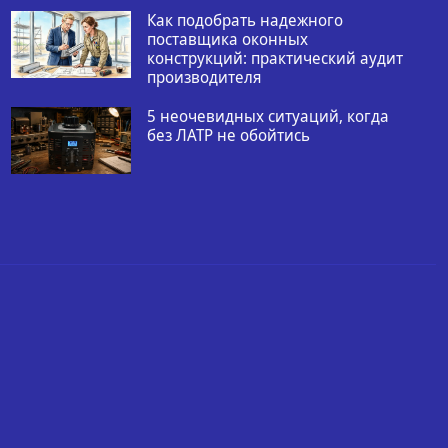
Как подобрать надежного
поставщика оконных
конструкций: практический аудит
производителя
5 неочевидных ситуаций, когда
без ЛАТР не обойтись