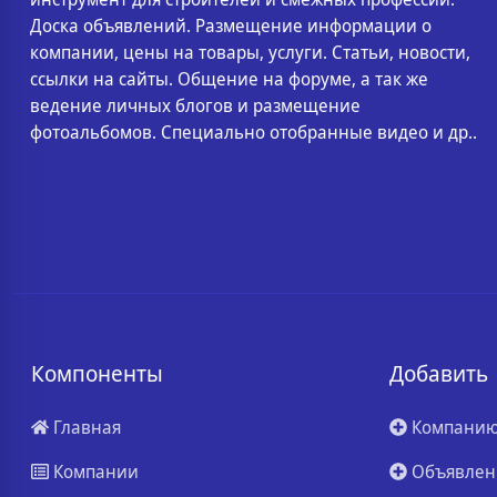
Доска объявлений. Размещение информации о
компании, цены на товары, услуги. Статьи, новости,
ссылки на сайты. Общение на форуме, а так же
ведение личных блогов и размещение
фотоальбомов. Специально отобранные видео и др..
Компоненты
Добавить
Главная
Компани
Компании
Объявлен