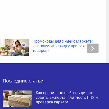
Промокоды для Яндекс Маркета:
как получить скидку при заказе
товаров?
Последние статьи
Как правильно выбрать диван:
советы эксперта, плотность ППУ и
проверка каркаса