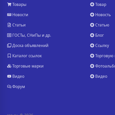
Товары
Товар
Новости
Новость
Статьи
Статью
ГОСТы, СНиПы и др.
Блог
Доска объявлений
Ссылку
Каталог ссылок
Торговую 
Торговые марки
Фотоальб
Видео
Видео
Форум