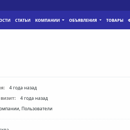
ОСТИ
СТАТЬИ
КОМПАНИИ
ОБЪЯВЛЕНИЯ
ТОВАРЫ
я:
4 года назад
визит:
4 года назад
омпании, Пользователи
сква