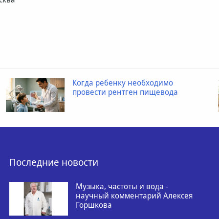
Когда ребенку необходимо
провести рентген пищевода
Последние новости
Музыка, частоты и вода -
научный комментарий Алексея
Горшкова