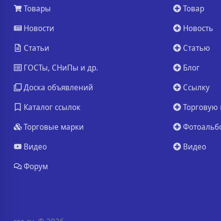
Товары
Товар
Новости
Новость
Статьи
Статью
ГОСТы, СНиПы и др.
Блог
Доска объявлений
Ссылку
Каталог ссылок
Торговую 
Торговые марки
Фотоальб
Видео
Видео
Форум