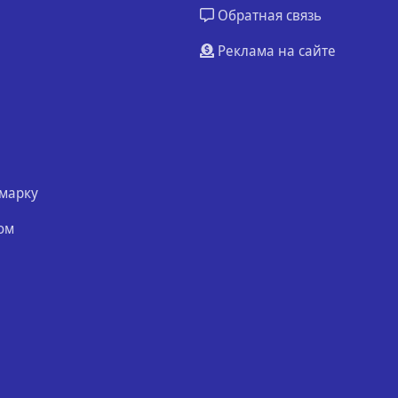
Обратная связь
Реклама на сайте
марку
ом