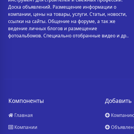
Доска объявлений. Размещение информации о
компании, цены на товары, услуги. Статьи, новости,
ссылки на сайты. Общение на форуме, а так же
ведение личных блогов и размещение
фотоальбомов. Специально отобранные видео и др..
Компоненты
Добавить
Главная
Компани
Компании
Объявлен