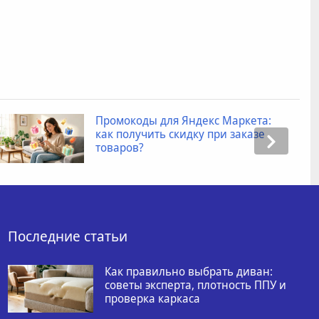
Промокоды для Яндекс Маркета:
как получить скидку при заказе
товаров?
Последние статьи
Как правильно выбрать диван:
советы эксперта, плотность ППУ и
проверка каркаса