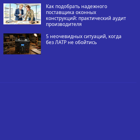
Как подобрать надежного
поставщика оконных
конструкций: практический аудит
производителя
5 неочевидных ситуаций, когда
без ЛАТР не обойтись