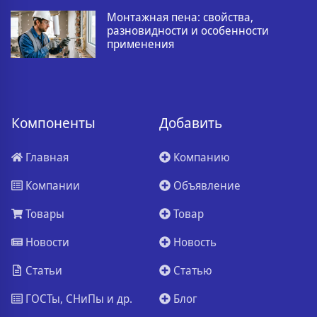
Монтажная пена: свойства,
разновидности и особенности
применения
Компоненты
Добавить
Главная
Компанию
Компании
Объявление
Товары
Товар
Новости
Новость
Статьи
Статью
ГОСТы, СНиПы и др.
Блог