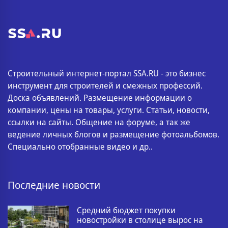
Строительный интернет-портал SSA.RU - это бизнес
инструмент для строителей и смежных профессий.
Доска объявлений. Размещение информации о
компании, цены на товары, услуги. Статьи, новости,
ссылки на сайты. Общение на форуме, а так же
ведение личных блогов и размещение фотоальбомов.
Специально отобранные видео и др..
Последние новости
Средний бюджет покупки
новостройки в столице вырос на