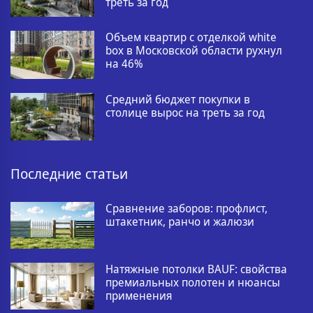
треть за год
Объем квартир с отделкой white
box в Московской области рухнул
на 46%
Средний бюджет покупки в
столице вырос на треть за год
Последние статьи
Сравнение заборов: профлист,
штакетник, ранчо и жалюзи
Натяжные потолки BAUF: свойства
премиальных полотен и нюансы
применения