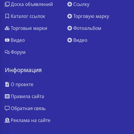
Доска объявлений
Ссылку
Каталог ссылок
Торговую марку
Торговые марки
Фотоальбом
Видео
Видео
Форум
Информация
О проекте
Правила сайта
Обратная связь
Реклама на сайте