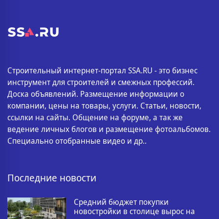
Строительный интернет-портал SSA.RU - это бизнес
инструмент для строителей и смежных профессий.
Доска объявлений. Размещение информации о
компании, цены на товары, услуги. Статьи, новости,
ссылки на сайты. Общение на форуме, а так же
ведение личных блогов и размещение фотоальбомов.
Специально отобранные видео и др..
Последние новости
Средний бюджет покупки
новостройки в столице вырос на