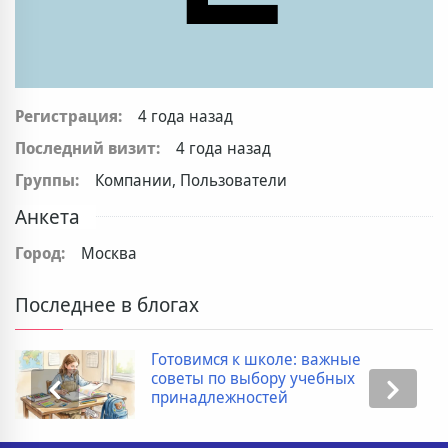
Регистрация:
4 года назад
Последний визит:
4 года назад
Группы:
Компании, Пользователи
Анкета
Город:
Москва
Последнее в блогах
Готовимся к школе: важные
советы по выбору учебных
принадлежностей