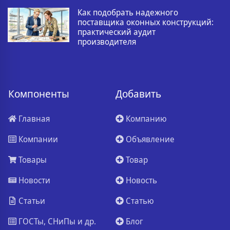
Как подобрать надежного
поставщика оконных конструкций:
практический аудит
производителя
Компоненты
Добавить
Главная
Компанию
Компании
Объявление
Товары
Товар
Новости
Новость
Статьи
Статью
ГОСТы, СНиПы и др.
Блог