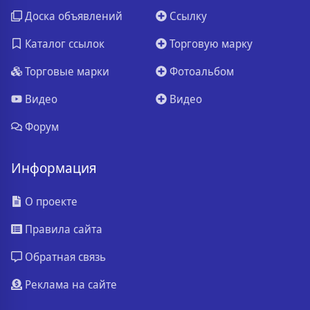
Доска объявлений
Ссылку
Каталог ссылок
Торговую марку
Торговые марки
Фотоальбом
Видео
Видео
Форум
Информация
О проекте
Правила сайта
Обратная связь
Реклама на сайте