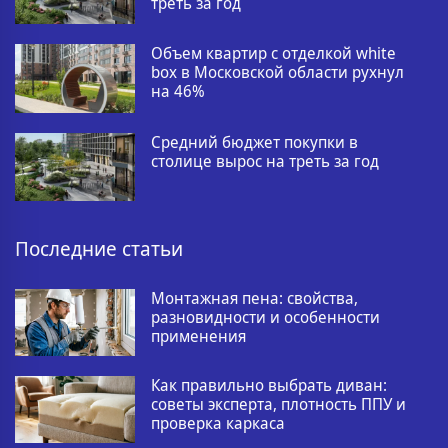
треть за год
Объем квартир с отделкой white
box в Московской области рухнул
на 46%
Средний бюджет покупки в
столице вырос на треть за год
Последние статьи
Монтажная пена: свойства,
разновидности и особенности
применения
Как правильно выбрать диван:
советы эксперта, плотность ППУ и
проверка каркаса