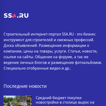
Строительный интернет-портал SSA.RU - это бизнес
инструмент для строителей и смежных профессий.
Доска объявлений. Размещение информации о
компании, цены на товары, услуги. Статьи, новости,
ссылки на сайты. Общение на форуме, а так же
ведение личных блогов и размещение фотоальбомов.
Специально отобранные видео и др..
Последние новости
Средний бюджет покупки
новостройки в столице вырос на