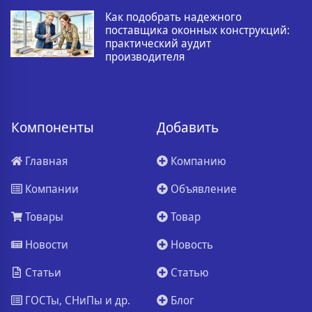
Как подобрать надежного
поставщика оконных конструкций:
практический аудит
производителя
Компоненты
Добавить
Главная
Компанию
Компании
Объявление
Товары
Товар
Новости
Новость
Статьи
Статью
ГОСТы, СНиПы и др.
Блог