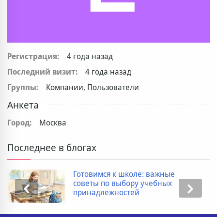
Регистрация:
4 года назад
Последний визит:
4 года назад
Группы:
Компании, Пользователи
Анкета
Город:
Москва
Последнее в блогах
Готовимся к школе: важные
советы по выбору учебных
принадлежностей