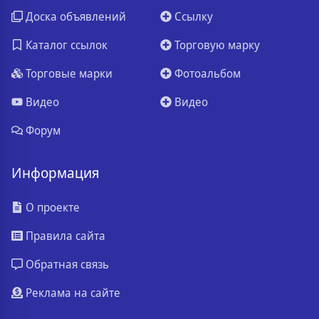
Доска объявлений
Ссылку
Каталог ссылок
Торговую марку
Торговые марки
Фотоальбом
Видео
Видео
Форум
Информация
О проекте
Правила сайта
Обратная связь
Реклама на сайте