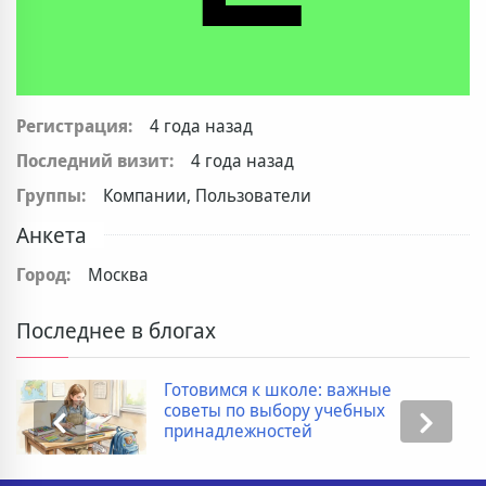
Регистрация:
4 года назад
Последний визит:
4 года назад
Группы:
Компании, Пользователи
Анкета
Город:
Москва
Последнее в блогах
Готовимся к школе: важные
советы по выбору учебных
принадлежностей