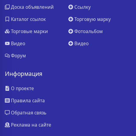
Доска объявлений
Ссылку
Каталог ссылок
Торговую марку
Торговые марки
Фотоальбом
Видео
Видео
Форум
Информация
О проекте
Правила сайта
Обратная связь
Реклама на сайте