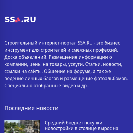
Строительный интернет-портал SSA.RU - это бизнес
инструмент для строителей и смежных профессий.
Доска объявлений. Размещение информации о
компании, цены на товары, услуги. Статьи, новости,
ссылки на сайты. Общение на форуме, а так же
ведение личных блогов и размещение фотоальбомов.
Специально отобранные видео и др..
Последние новости
Средний бюджет покупки
новостройки в столице вырос на