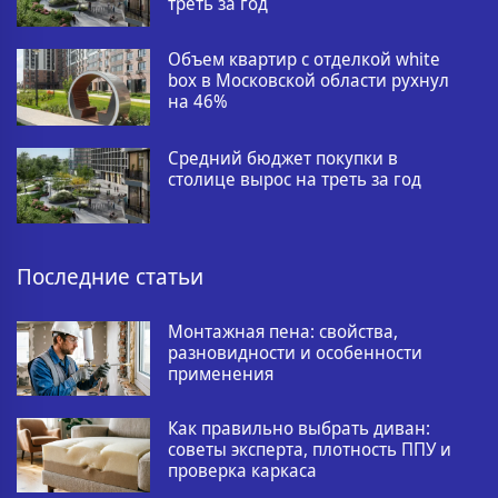
треть за год
Объем квартир с отделкой white
box в Московской области рухнул
на 46%
Средний бюджет покупки в
столице вырос на треть за год
Последние статьи
Монтажная пена: свойства,
разновидности и особенности
применения
Как правильно выбрать диван:
советы эксперта, плотность ППУ и
проверка каркаса