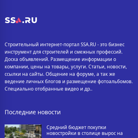
Строительный интернет-портал SSA.RU - это бизнес
инструмент для строителей и смежных профессий.
Доска объявлений. Размещение информации о
компании, цены на товары, услуги. Статьи, новости,
ссылки на сайты. Общение на форуме, а так же
ведение личных блогов и размещение фотоальбомов.
Специально отобранные видео и др..
Последние новости
Средний бюджет покупки
новостройки в столице вырос на