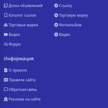
Доска объявлений
Ссылку
Каталог ссылок
Торговую марку
Торговые марки
Фотоальбом
Видео
Видео
Форум
Информация
О проекте
Правила сайта
Обратная связь
Реклама на сайте