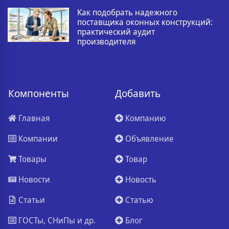
Как подобрать надежного
поставщика оконных конструкций:
практический аудит
производителя
Компоненты
Добавить
Главная
Компанию
Компании
Объявление
Товары
Товар
Новости
Новость
Статьи
Статью
ГОСТы, СНиПы и др.
Блог