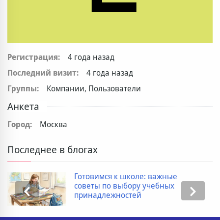
Регистрация:
4 года назад
Последний визит:
4 года назад
Группы:
Компании, Пользователи
Анкета
Город:
Москва
Последнее в блогах
Готовимся к школе: важные
советы по выбору учебных
принадлежностей